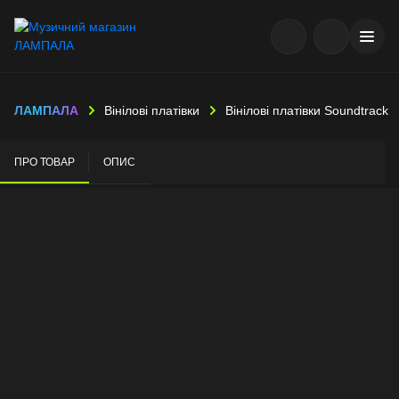
ЛАМПАЛА
Вінілові платівки
Вінілові платівки Soundtrack
ПРО ТОВАР
ОПИС