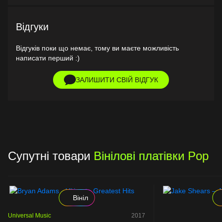
Відгуки
Відгуків поки що немає, тому ви маєте можливість
написати перший :)
ЗАЛИШИТИ СВІЙ ВІДГУК
Супутні товари
Вінілові платівки Pop
Вініл
Universal Music
2017