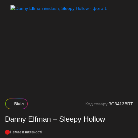
Вініл
Код товару:
3G3413BRT
Danny Elfman – Sleepy Hollow
Немає в наявності