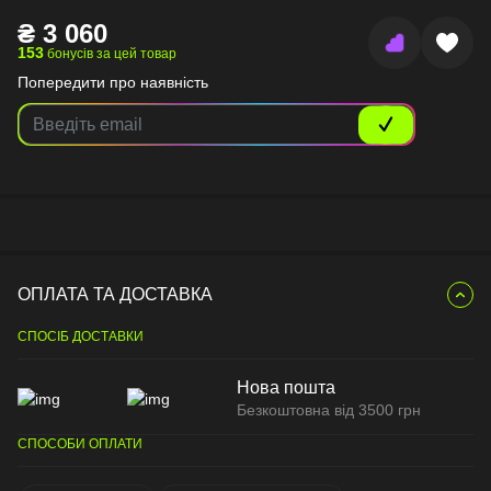
₴
3 060
153
бонусів за цей товар
Попередити про наявність
ОПЛАТА ТА ДОСТАВКА
СПОСІБ ДОСТАВКИ
Нова пошта
Безкоштовна від 3500 грн
СПОСОБИ ОПЛАТИ