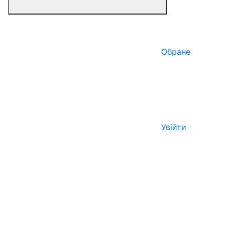
Обране
Увійти