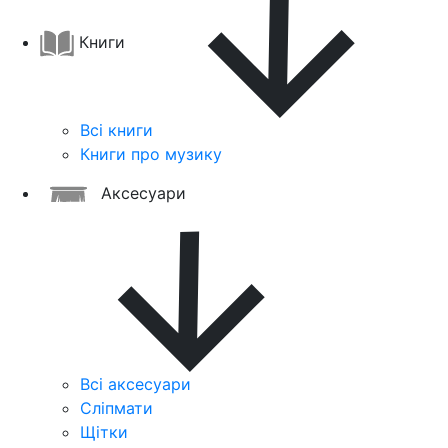
Книги
Всі книги
Книги про музику
Аксесуари
Всі аксесуари
Сліпмати
Щітки