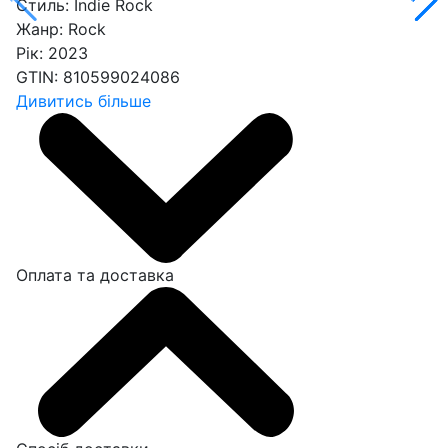
Стиль:
Indie Rock
Жанр:
Rock
Рік:
2023
GTIN:
810599024086
Дивитись більше
Оплата та доставка