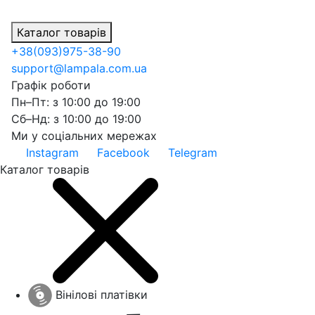
Каталог товарів
+38
(093)
975-38-90
support@lampala.com.ua
Графік роботи
Пн–Пт: з 10:00 до 19:00
Сб–Нд: з 10:00 до 19:00
Ми у соціальних мережах
Instagram
Facebook
Telegram
Каталог товарів
Вінілові платівки