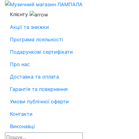
Клієнту
Акції та знижки
Програма лояльності
Подарункові сертифікати
Про нас
Доставка та оплата
Гарантія та повернення
Умови публічної оферти
Контакти
Виконавці