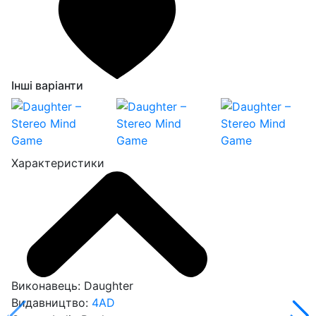
Інші варіанти
Характеристики
Виконавець:
Daughter
Видавництво:
4AD