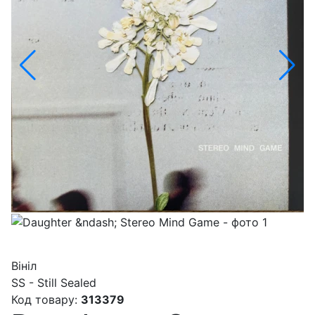
Вініл
SS - Still Sealed
Код товару:
313379