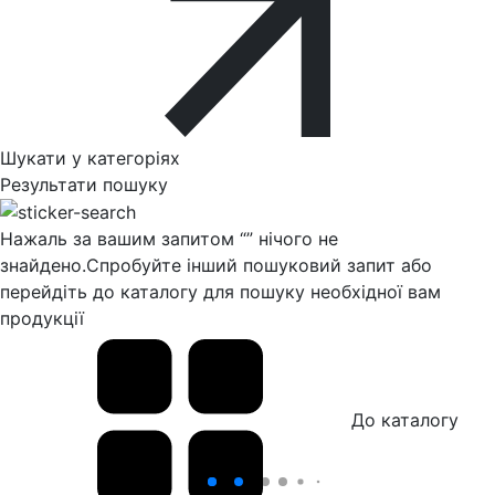
Шукати у категоріях
Результати пошуку
Нажаль за вашим запитом “
” нічого не
знайдено.
Спробуйте інший пошуковий запит або
перейдіть до каталогу для пошуку необхідної вам
продукції
До каталогу