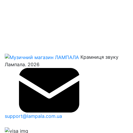
Крамниця звуку
Лампала. 2026
support@lampala.com.ua