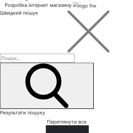
Розробка інтернет магазину
Швидкий пошук
Результати пошуку
Переглянути все