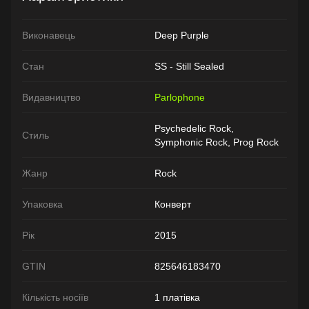
Виконавець
Deep Purple
Стан
SS - Still Sealed
Видавництво
Parlophone
Psychedelic Rock,
Стиль
Symphonic Rock, Prog Rock
Жанр
Rock
Упаковка
Конверт
Рік
2015
GTIN
825646183470
Кількість носіїв
1 платівка