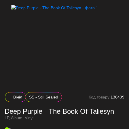
Вініл
SS - Still Sealed
Код товару:
136499
Deep Purple - The Book Of Taliesyn
LP, Album, Vinyl