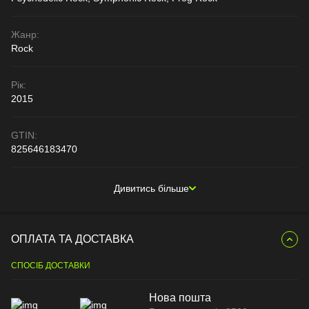
Жанр:
Rock
Рік:
2015
GTIN:
825646183470
Дивитись більше
ОПЛАТА ТА ДОСТАВКА
СПОСІБ ДОСТАВКИ
Нова пошта