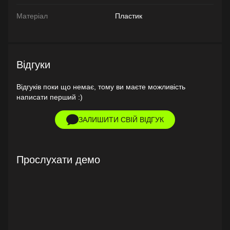
Матеріал
Пластик
Відгуки
Відгуків поки що немає, тому ви маєте можливість
написати перший :)
ЗАЛИШИТИ СВІЙ ВІДГУК
Прослухати демо