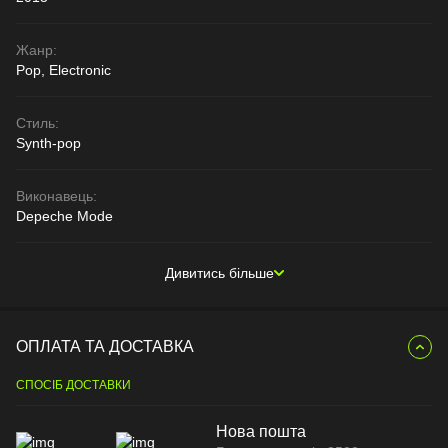
Жанр:
Pop, Electronic
Стиль:
Synth-pop
Виконавець:
Depeche Mode
Дивитись більше
ОПЛАТА ТА ДОСТАВКА
СПОСІБ ДОСТАВКИ
Нова пошта