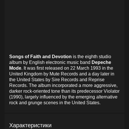
Songs of Faith and Devotion
is the eighth studio
album by English electronic music band
Depeche
Mode
. It was first released on 22 March 1993 in the
United Kingdom by Mute Records and a day later in
the United States by Sire Records and Reprise
Records. The album incorporated a more aggressive,
darker rock-oriented tone than its predecessor Violator
(1990), largely influenced by the emerging alternative
rock and grunge scenes in the United States.
Характеристики