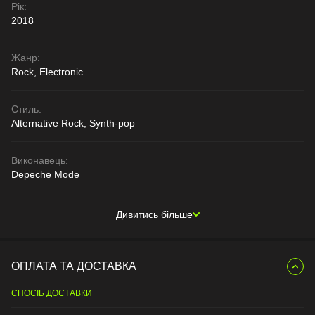
Рік:
2018
Жанр:
Rock, Electronic
Стиль:
Alternative Rock, Synth-pop
Виконавець:
Depeche Mode
Дивитись більше
ОПЛАТА ТА ДОСТАВКА
СПОСІБ ДОСТАВКИ