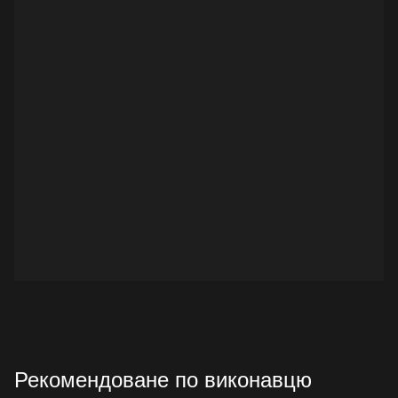
Рекомендоване по виконавцю