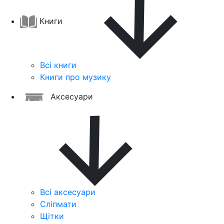
Книги
Всі книги
Книги про музику
Аксесуари
Всі аксесуари
Сліпмати
Щітки