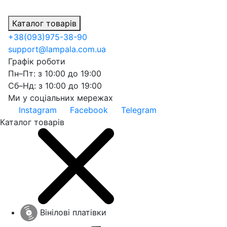
Каталог товарів
+38
(093)
975-38-90
support@lampala.com.ua
Графік роботи
Пн–Пт: з 10:00 до 19:00
Сб–Нд: з 10:00 до 19:00
Ми у соціальних мережах
Instagram
Facebook
Telegram
Каталог товарів
Вінілові платівки