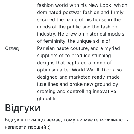
fashion world with his New Look, which
dominated postwar fashion and firmly
secured the name of his house in the
minds of the public and the fashion
industry. He drew on historical models
of femininity, the unique skills of
Огляд
Parisian haute couture, and a myriad
suppliers of to produce stunning
designs that captured a mood of
optimism after World War II. Dior also
designed and marketed ready-made
luxe lines and broke new ground by
creating and controlling innovative
global li
Відгуки
Відгуків поки що немає, тому ви маєте можливість
написати перший :)