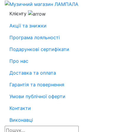
Клієнту
Акції та знижки
Програма лояльності
Подарункові сертифікати
Про нас
Доставка та оплата
Гарантія та повернення
Умови публічної оферти
Контакти
Виконавці