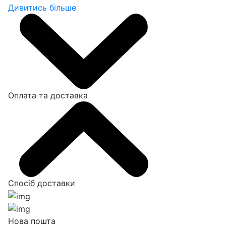
Дивитись більше
Оплата та доставка
Спосіб доставки
Нова пошта