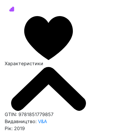
Характеристики
GTIN:
9781851779857
Видавництво:
V&A
Рік:
2019