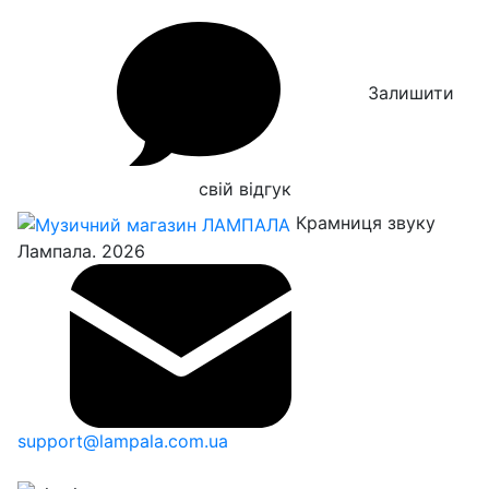
Залишити
свій відгук
Крамниця звуку
Лампала. 2026
support@lampala.com.ua