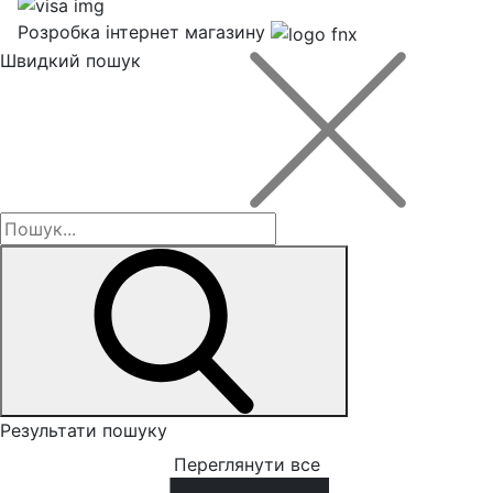
Розробка інтернет магазину
Швидкий пошук
Результати пошуку
Переглянути все