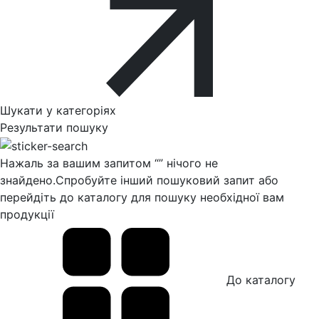
Шукати у категоріях
Результати пошуку
Нажаль за вашим запитом “
” нічого не
знайдено.
Спробуйте інший пошуковий запит або
перейдіть до каталогу для пошуку необхідної вам
продукції
До каталогу