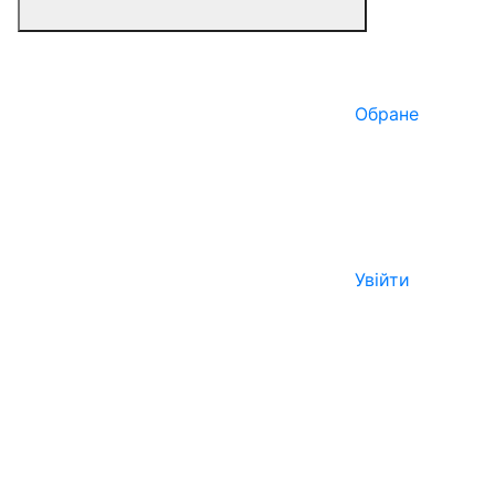
Обране
Увійти