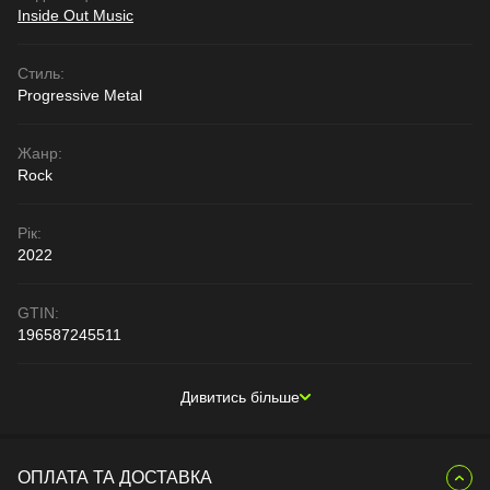
Inside Out Music
Стиль:
Progressive Metal
Жанр:
Rock
Рік:
2022
GTIN:
196587245511
Дивитись більше
ОПЛАТА ТА ДОСТАВКА