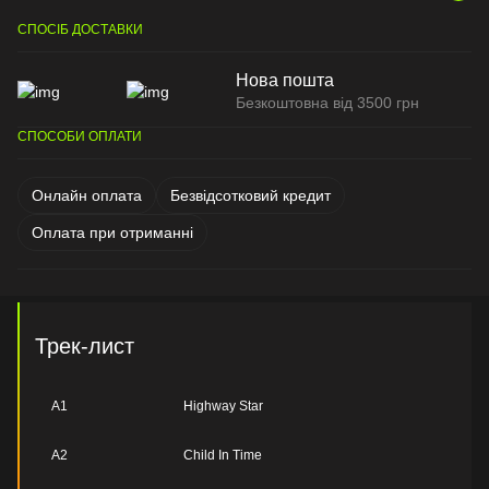
СПОСІБ ДОСТАВКИ
Нова пошта
Безкоштовна від 3500 грн
СПОСОБИ ОПЛАТИ
Онлайн оплата
Безвідсотковий кредит
Оплата при отриманні
Трек-лист
A1
Highway Star
A2
Child In Time