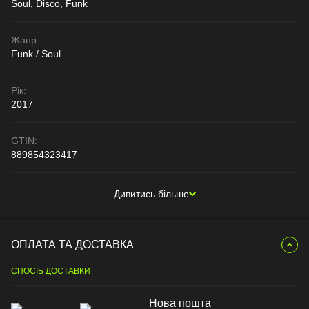
Soul, Disco, Funk
Жанр:
Funk / Soul
Рік:
2017
GTIN:
889854323417
Дивитись більше
ОПЛАТА ТА ДОСТАВКА
СПОСІБ ДОСТАВКИ
Нова пошта