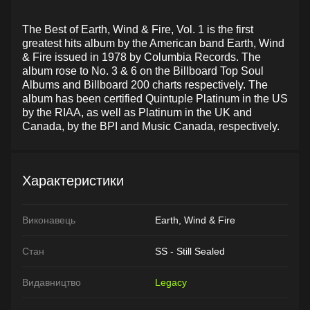
The Best of Earth, Wind & Fire, Vol. 1 is the first
greatest hits album by the American band Earth, Wind
& Fire issued in 1978 by Columbia Records. The
album rose to No. 3 & 6 on the Billboard Top Soul
Albums and Billboard 200 charts respectively. The
album has been certified Quintuple Platinum in the US
by the RIAA, as well as Platinum in the UK and
Canada, by the BPI and Music Canada, respectively.
Характеристики
Виконавець
Earth, Wind & Fire
Стан
SS - Still Sealed
Видавництво
Legacy