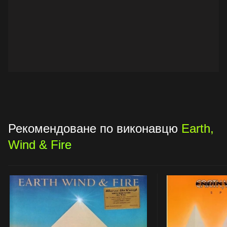
Рекомендоване по виконавцю
Earth,
Wind & Fire