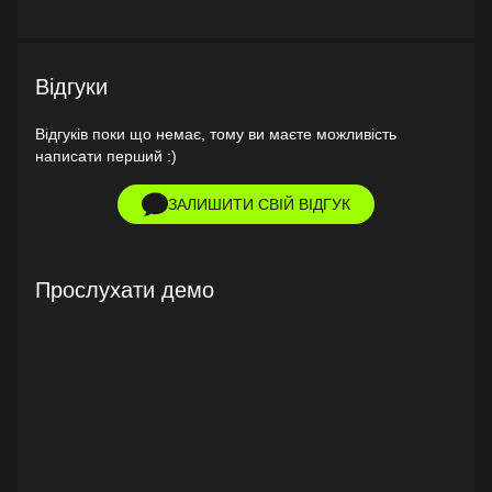
Відгуки
Відгуків поки що немає, тому ви маєте можливість
написати перший :)
ЗАЛИШИТИ СВІЙ ВІДГУК
Прослухати демо