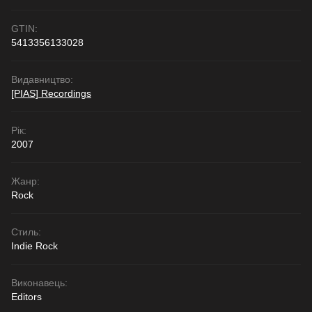
GTIN:
5413356133028
Видавництво:
[PIAS] Recordings
Рік:
2007
Жанр:
Rock
Стиль:
Indie Rock
Виконавець:
Editors