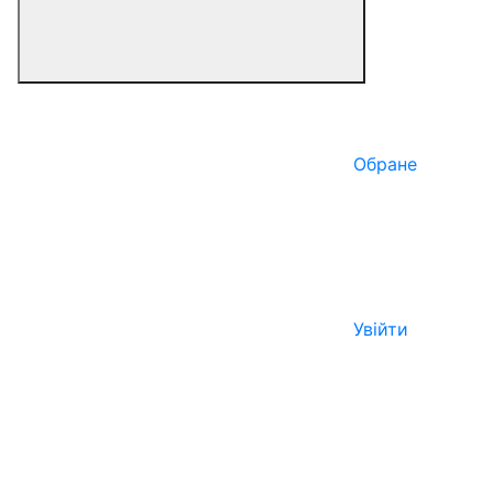
Обране
Увійти