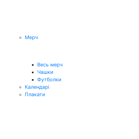
Мерч
Весь мерч
Чашки
Футболки
Календарі
Плакати