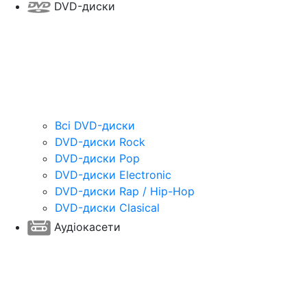
DVD-диски
Всі DVD-диски
DVD-диски Rock
DVD-диски Pop
DVD-диски Electronic
DVD-диски Rap / Hip-Hop
DVD-диски Clasical
Аудіокасети