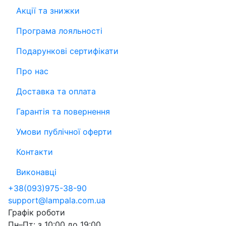
Акції та знижки
Програма лояльності
Подарункові сертифікати
Про нас
Доставка та оплата
Гарантія та повернення
Умови публічної оферти
Контакти
Виконавці
+38
(093)
975-38-90
support@lampala.com.ua
Графік роботи
Пн–Пт: з 10:00 до 19:00