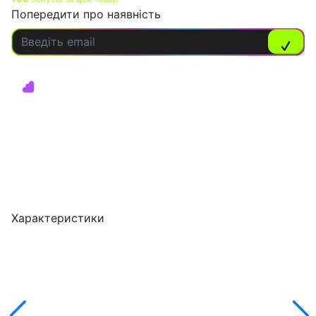
Попередити про наявність
Характеристики