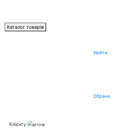
Каталог товарів
Увійти
Обране
Клієнту