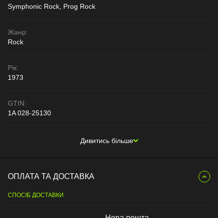
Symphonic Rock, Prog Rock
Жанр:
Rock
Рік:
1973
GTIN:
1A 028-25130
Дивитись більше
ОПЛАТА ТА ДОСТАВКА
СПОСІБ ДОСТАВКИ
Нова пошта