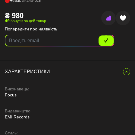
Немає в наявності
₴
980
49
бонусів за цей товар
Попередити про наявність
ХАРАКТЕРИСТИКИ
Виконавець:
Focus
Видавництво:
EMI Records
Стиль: