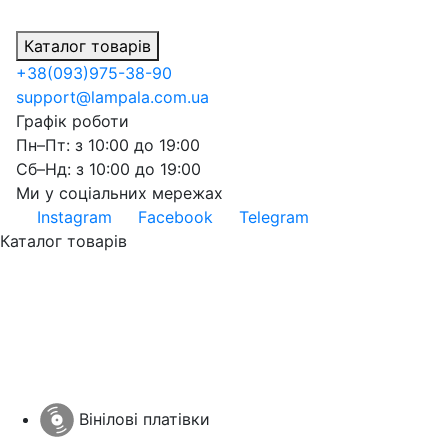
Каталог товарів
+38
(093)
975-38-90
support@lampala.com.ua
Графік роботи
Пн–Пт: з 10:00 до 19:00
Сб–Нд: з 10:00 до 19:00
Ми у соціальних мережах
Instagram
Facebook
Telegram
Каталог товарів
Вінілові платівки