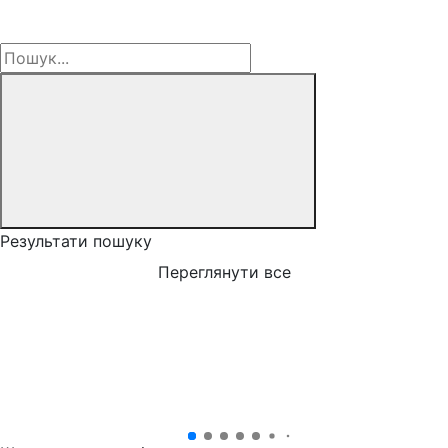
Результати пошуку
Переглянути все