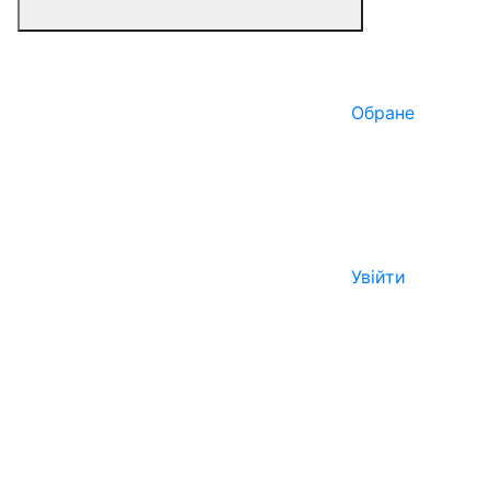
Обране
Увійти