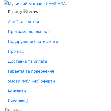
Клієнту
Акції та знижки
Програма лояльності
Подарункові сертифікати
Про нас
Доставка та оплата
Гарантія та повернення
Умови публічної оферти
Контакти
Виконавці