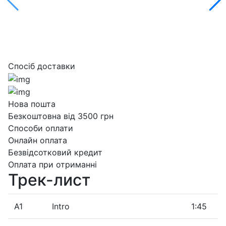
Спосіб доставки
Нова пошта
Безкоштовна від 3500 грн
Способи оплати
Онлайн оплата
Безвідсотковий кредит
Оплата при отриманні
Трек-лист
A1
Intro
1:45