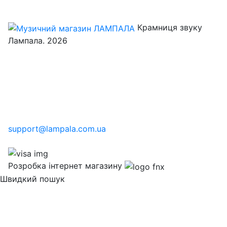
Крамниця звуку
Лампала. 2026
support@lampala.com.ua
Розробка інтернет магазину
Швидкий пошук