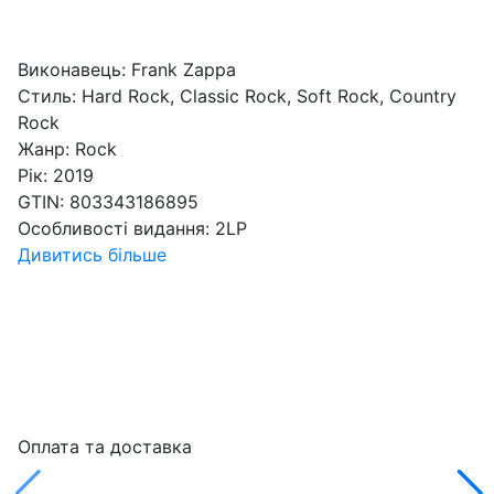
Виконавець:
Frank Zappa
Стиль:
Hard Rock, Classic Rock, Soft Rock, Country
Rock
Жанр:
Rock
Рік:
2019
GTIN:
803343186895
Особливості видання:
2LP
Дивитись більше
Оплата та доставка