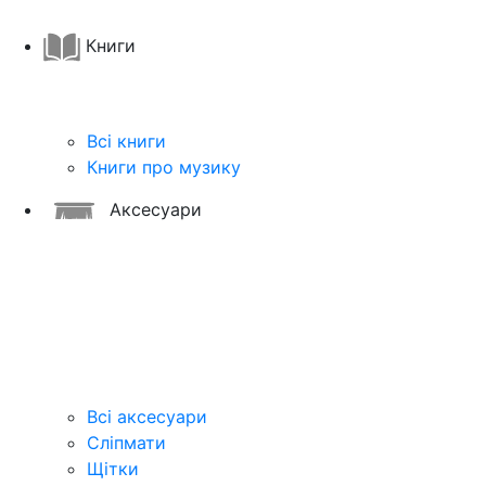
Книги
Всі книги
Книги про музику
Аксесуари
Всі аксесуари
Сліпмати
Щітки