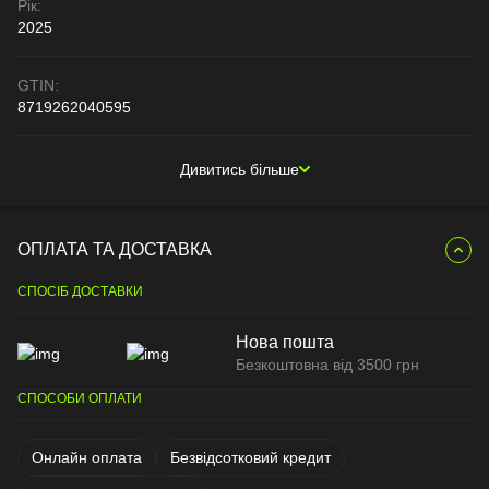
Рік:
2025
GTIN:
8719262040595
Дивитись більше
ОПЛАТА ТА ДОСТАВКА
СПОСІБ ДОСТАВКИ
Нова пошта
Безкоштовна від 3500 грн
СПОСОБИ ОПЛАТИ
Онлайн оплата
Безвідсотковий кредит