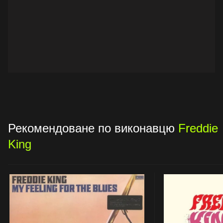
Рекомендоване по виконавцю
Freddie
King