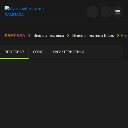
ЛАМПАЛА
Вінілові платівки
Вінілові платівки Blues
Fre
ПРО ТОВАР
ОПИС
ХАРАКТЕРИСТИКИ