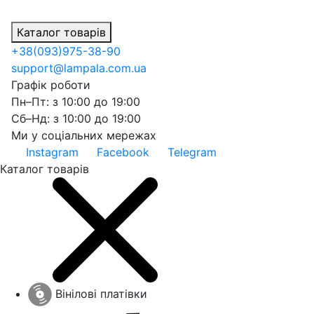
Каталог товарів
+38
(093)
975-38-90
support@lampala.com.ua
Графік роботи
Пн–Пт: з 10:00 до 19:00
Сб–Нд: з 10:00 до 19:00
Ми у соціальних мережах
Instagram
Facebook
Telegram
Каталог товарів
Вінілові платівки