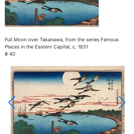
Full Moon over Takanawa, from the series Famous
Places in the Eastern Capital, c. 1831
₴
40