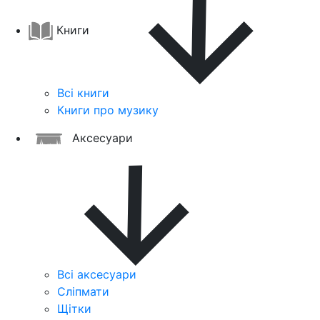
Книги
Всі книги
Книги про музику
Аксесуари
Всі аксесуари
Сліпмати
Щітки