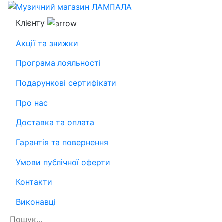
Клієнту
Акції та знижки
Програма лояльності
Подарункові сертифікати
Про нас
Доставка та оплата
Гарантія та повернення
Умови публічної оферти
Контакти
Виконавці