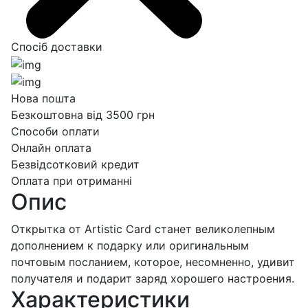
Спосіб доставки
Нова пошта
Безкоштовна від 3500 грн
Способи оплати
Онлайн оплата
Безвідсотковий кредит
Оплата при отриманні
Опис
Открытка от Artistic Card станет великолепным
дополнением к подарку или оригинальным
почтовым посланием, которое, несомненно, удивит
получателя и подарит заряд хорошего настроения.
Характеристики