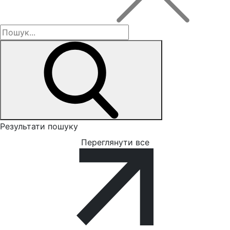
Результати пошуку
Переглянути все