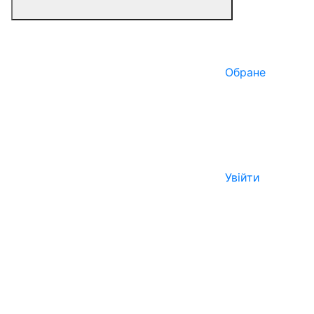
Обране
Увійти