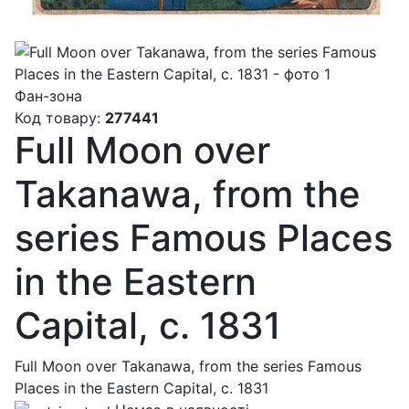
Фан-зона
Код товару:
277441
Full Moon over
Takanawa, from the
series Famous Places
in the Eastern
Capital, c. 1831
Full Moon over Takanawa, from the series Famous
Places in the Eastern Capital, c. 1831