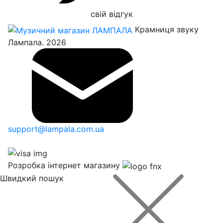
свій відгук
Крамниця звуку
Лампала. 2026
support@lampala.com.ua
Розробка інтернет магазину
Швидкий пошук