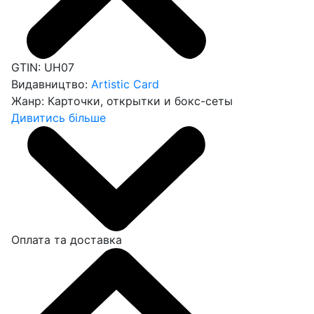
GTIN:
UH07
Видавництво:
Artistic Card
Жанр:
Карточки, открытки и бокс-сеты
Дивитись більше
Оплата та доставка