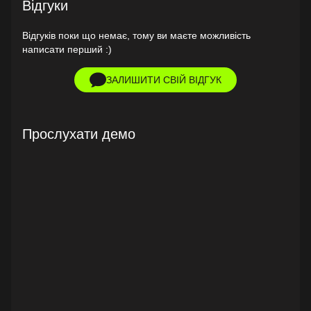
Відгуки
Відгуків поки що немає, тому ви маєте можливість
написати перший :)
ЗАЛИШИТИ СВІЙ ВІДГУК
Прослухати демо