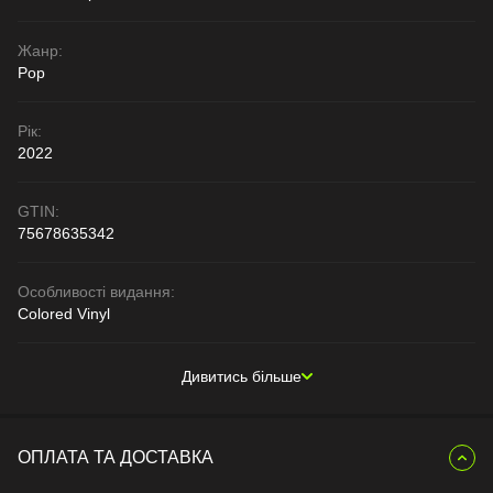
Жанр:
Pop
Рік:
2022
GTIN:
75678635342
Особливості видання:
Colored Vinyl
Дивитись більше
ОПЛАТА ТА ДОСТАВКА