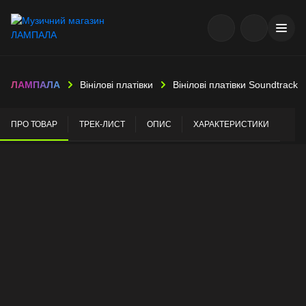
ЛАМПАЛА
Вінілові платівки
Вінілові платівки Soundtrack
ПРО ТОВАР
ТРЕК-ЛИСТ
ОПИС
ХАРАКТЕРИСТИКИ