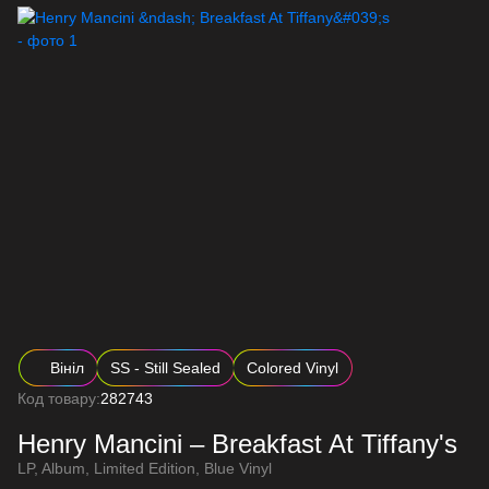
Вініл
SS - Still Sealed
Colored Vinyl
Код товару:
282743
Henry Mancini – Breakfast At Tiffany's
LP, Album, Limited Edition, Blue Vinyl