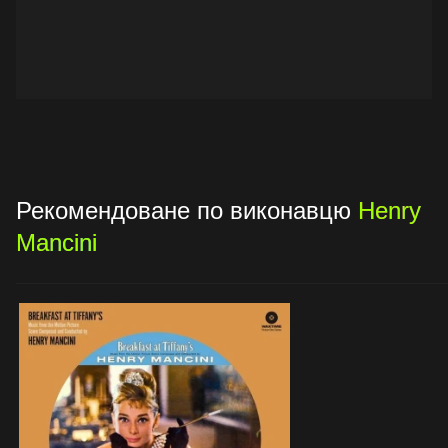
Рекомендоване по виконавцю
Henry
Mancini