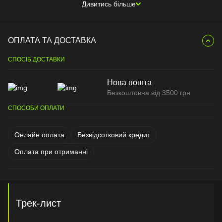
Дивитись більше
ОПЛАТА ТА ДОСТАВКА
СПОСІБ ДОСТАВКИ
Нова пошта
Безкоштовна від 3500 грн
СПОСОБИ ОПЛАТИ
Онлайн оплата
Безвідсотковий кредит
Оплата при отриманні
Трек-лист