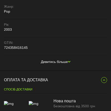
Жанр:
Pop
Рік:
2003
GTIN:
724358416145
Дивитись більше
ОПЛАТА ТА ДОСТАВКА
СПОСІБ ДОСТАВКИ
Нова пошта
Безкоштовна від 3500 грн