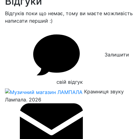
Відгуки
Відгуків поки що немає, тому ви маєте можливість
написати перший :)
Залишити
свій відгук
Крамниця звуку
Лампала. 2026