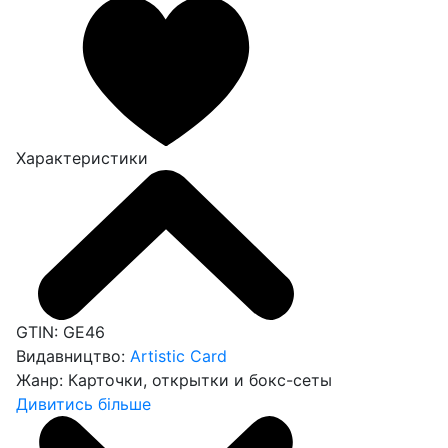
Характеристики
GTIN:
GE46
Видавництво:
Artistic Card
Жанр:
Карточки, открытки и бокс-сеты
Дивитись більше