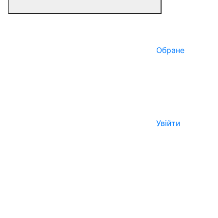
Обране
Увійти