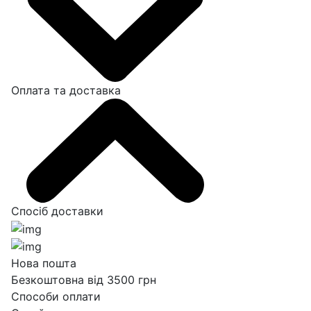
Оплата та доставка
Спосіб доставки
Нова пошта
Безкоштовна від 3500 грн
Способи оплати