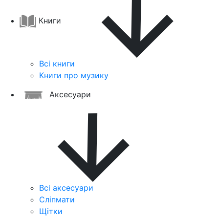
Книги
Всі книги
Книги про музику
Аксесуари
Всі аксесуари
Сліпмати
Щітки