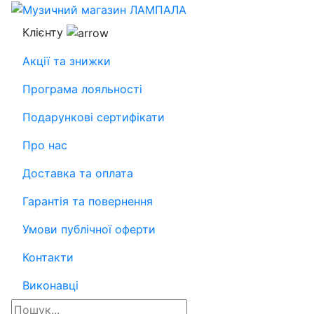
Клієнту
Акції та знижки
Програма лояльності
Подарункові сертифікати
Про нас
Доставка та оплата
Гарантія та повернення
Умови публічної оферти
Контакти
Виконавці