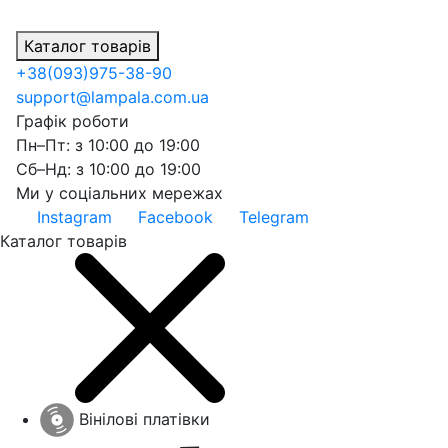
Каталог товарів
+38
(093)
975-38-90
support@lampala.com.ua
Графік роботи
Пн–Пт: з 10:00 до 19:00
Сб–Нд: з 10:00 до 19:00
Ми у соціальних мережах
Instagram
Facebook
Telegram
Каталог товарів
Вінілові платівки