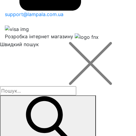
support@lampala.com.ua
Розробка інтернет магазину
Швидкий пошук