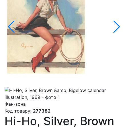
Фан-зона
Код товару:
277382
Hi-Ho, Silver, Brown