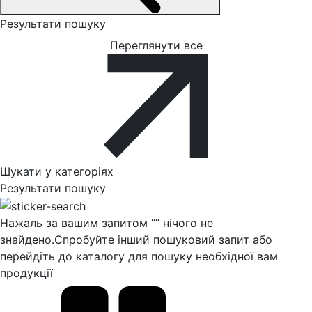
Результати пошуку
Переглянути все
Шукати у категоріях
Результати пошуку
Нажаль за вашим запитом “
” нічого не
знайдено.
Спробуйте інший пошуковий запит або
перейдіть до каталогу для пошуку необхідної вам
продукції