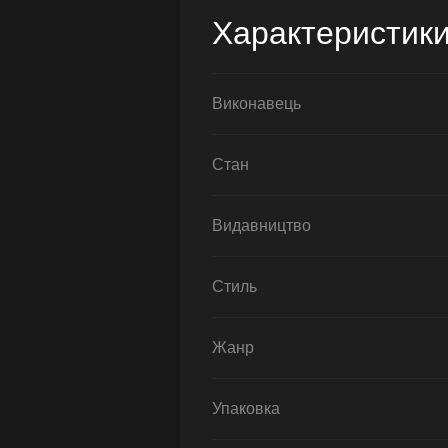
Характеристик
Виконавець
Стан
Видавництво
Стиль
Жанр
Упаковка