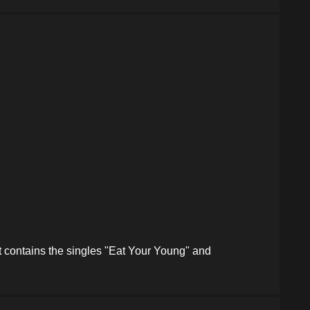
t contains the singles "Eat Your Young" and