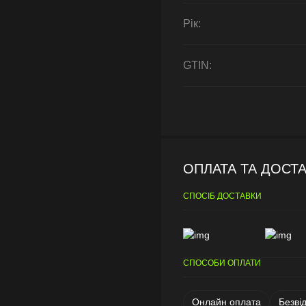
Рік:
GTIN:
ОПЛАТА ТА ДОСТ
СПОСІБ ДОСТАВКИ
СПОСОБИ ОПЛАТИ
Онлайн оплата
Безві