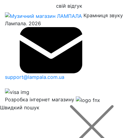
свій відгук
Крамниця звуку
Лампала. 2026
support@lampala.com.ua
Розробка інтернет магазину
Швидкий пошук