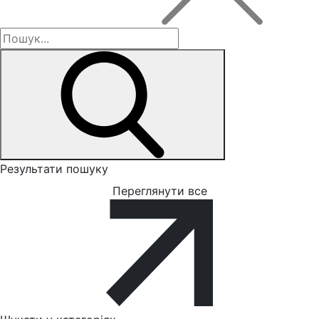
Результати пошуку
Переглянути все