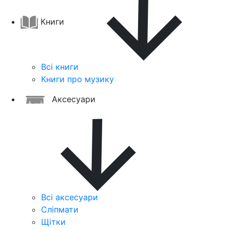
Книги
Всі книги
Книги про музику
Аксесуари
Всі аксесуари
Сліпмати
Щітки