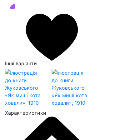
Інші варіанти
Характеристики