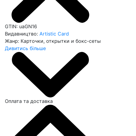
GTIN:
uaGN16
Видавництво:
Artistic Card
Жанр:
Карточки, открытки и бокс-сеты
Дивитись більше
Оплата та доставка