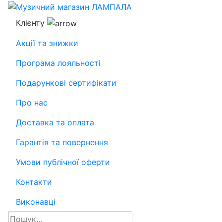
Клієнту
Акції та знижки
Програма лояльності
Подарункові сертифікати
Про нас
Доставка та оплата
Гарантія та повернення
Умови публічної оферти
Контакти
Виконавці