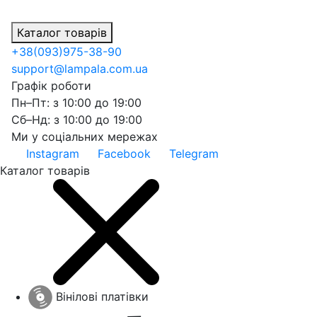
Каталог товарів
+38
(093)
975-38-90
support@lampala.com.ua
Графік роботи
Пн–Пт: з 10:00 до 19:00
Сб–Нд: з 10:00 до 19:00
Ми у соціальних мережах
Instagram
Facebook
Telegram
Каталог товарів
Вінілові платівки