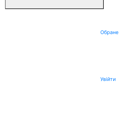
Обране
Увійти