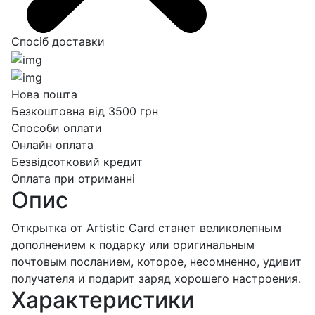
Спосіб доставки
Нова пошта
Безкоштовна від 3500 грн
Способи оплати
Онлайн оплата
Безвідсотковий кредит
Оплата при отриманні
Опис
Открытка от Artistic Card станет великолепным
дополнением к подарку или оригинальным
почтовым посланием, которое, несомненно, удивит
получателя и подарит заряд хорошего настроения.
Характеристики