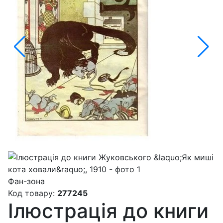
Фан-зона
Код товару:
277245
Ілюстрація до книги