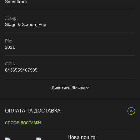
Soundtrack
Жанр:
Stage & Screen, Pop
Рік:
2021
GTIN:
8436559467995
Дивитись більше
ОПЛАТА ТА ДОСТАВКА
СПОСІБ ДОСТАВКИ
Нова пошта