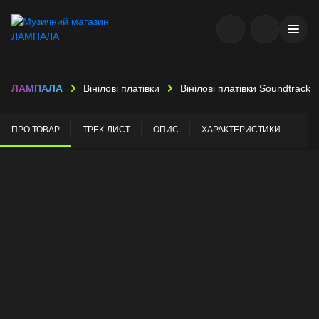
ЛАМПАЛА
Вінілові платівки
Вінілові платівки Soundtrack
ПРО ТОВАР
ТРЕК-ЛИСТ
ОПИС
ХАРАКТЕРИСТИКИ