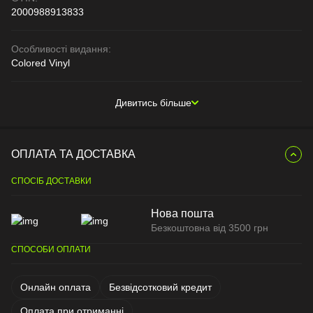
2000988913833
Особливості видання:
Colored Vinyl
Дивитись більше
ОПЛАТА ТА ДОСТАВКА
СПОСІБ ДОСТАВКИ
Нова пошта
Безкоштовна від 3500 грн
СПОСОБИ ОПЛАТИ
Онлайн оплата
Безвідсотковий кредит
Оплата при отриманні