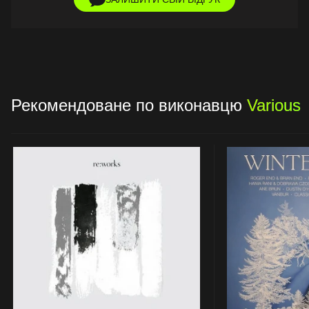
Рекомендоване по виконавцю
Various