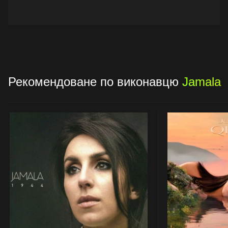
Рекомендоване по виконавцю
Jamala