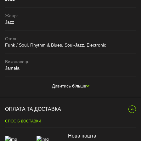
Жанр:
Jazz
Стиль:
Funk / Soul, Rhythm & Blues, Soul-Jazz, Electronic
Виконавець:
Jamala
Дивитись більше
ОПЛАТА ТА ДОСТАВКА
СПОСІБ ДОСТАВКИ
Нова пошта