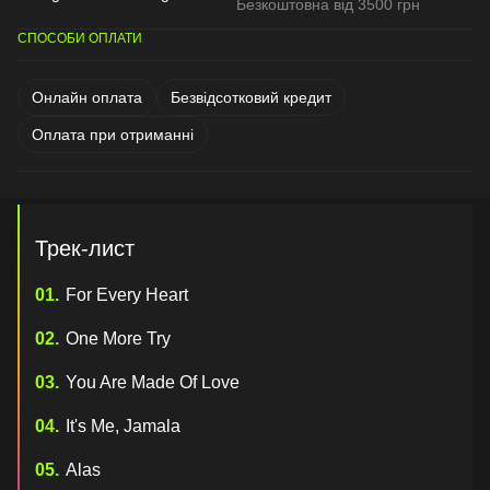
Безкоштовна від 3500 грн
СПОСОБИ ОПЛАТИ
Онлайн оплата
Безвідсотковий кредит
Оплата при отриманні
Трек-лист
For Every Heart
One More Try
You Are Made Of Love
It's Me, Jamala
Alas