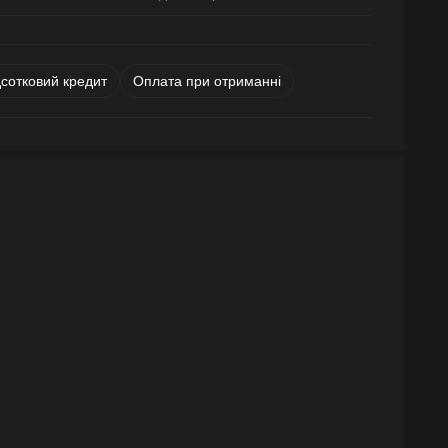
дсотковий кредит
Оплата при отриманні