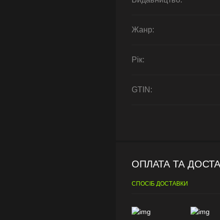
Жанр:
Рік:
GTIN:
ОПЛАТА ТА ДОСТ
СПОСІБ ДОСТАВКИ