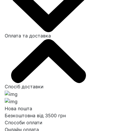
Оплата та доставка
Спосіб доставки
Нова пошта
Безкоштовна від 3500 грн
Способи оплати
Онлайн оплата