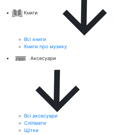
Книги
Всі книги
Книги про музику
Аксесуари
Всі аксесуари
Сліпмати
Щітки