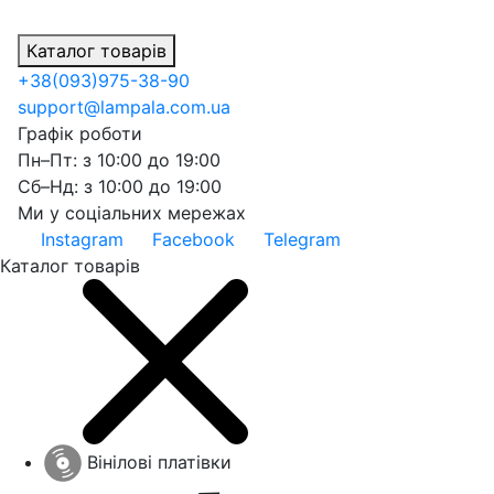
Каталог товарів
+38
(093)
975-38-90
support@lampala.com.ua
Графік роботи
Пн–Пт: з 10:00 до 19:00
Сб–Нд: з 10:00 до 19:00
Ми у соціальних мережах
Instagram
Facebook
Telegram
Каталог товарів
Вінілові платівки