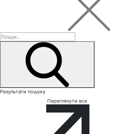
Результати пошуку
Переглянути все