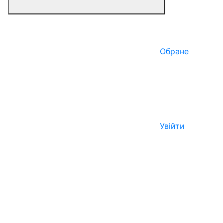
Обране
Увійти