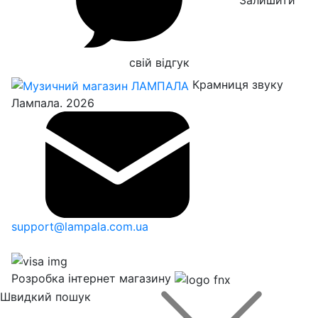
свій відгук
Крамниця звуку
Лампала. 2026
support@lampala.com.ua
Розробка інтернет магазину
Швидкий пошук