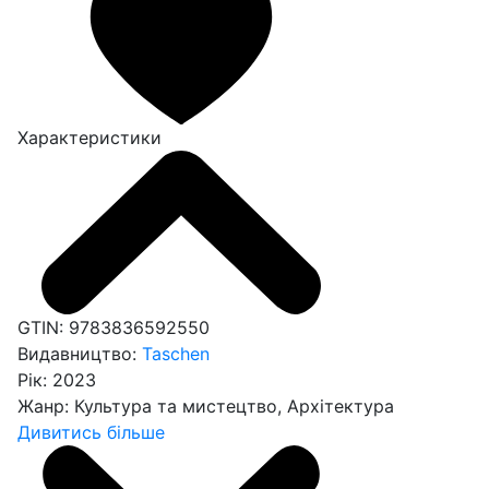
Характеристики
GTIN:
9783836592550
Видавництво:
Taschen
Рік:
2023
Жанр:
Культура та мистецтво, Архітектура
Дивитись більше