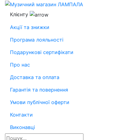
Клієнту
Акції та знижки
Програма лояльності
Подарункові сертифікати
Про нас
Доставка та оплата
Гарантія та повернення
Умови публічної оферти
Контакти
Виконавці