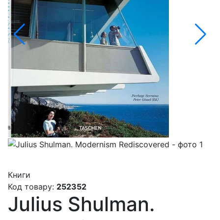
Книги
Код товару:
252352
Julius Shulman.