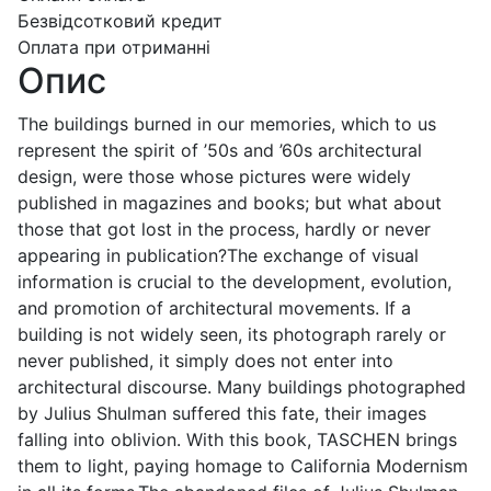
Безвідсотковий кредит
Оплата при отриманні
Опис
The buildings burned in our memories, which to us
represent the spirit of ’50s and ’60s architectural
design, were those whose pictures were widely
published in magazines and books; but what about
those that got lost in the process, hardly or never
appearing in publication?The exchange of visual
information is crucial to the development, evolution,
and promotion of architectural movements. If a
building is not widely seen, its photograph rarely or
never published, it simply does not enter into
architectural discourse. Many buildings photographed
by Julius Shulman suffered this fate, their images
falling into oblivion. With this book, TASCHEN brings
them to light, paying homage to California Modernism