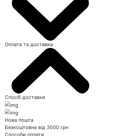
Оплата та доставка
Спосіб доставки
Нова пошта
Безкоштовна від 3500 грн
Способи оплати