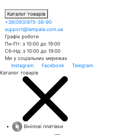
Каталог товарів
+38
(093)
975-38-90
support@lampala.com.ua
Графік роботи
Пн–Пт: з 10:00 до 19:00
Сб–Нд: з 10:00 до 19:00
Ми у соціальних мережах
Instagram
Facebook
Telegram
Каталог товарів
Вінілові платівки