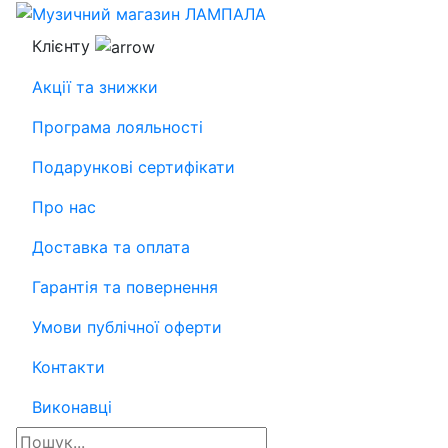
Клієнту
Акції та знижки
Програма лояльності
Подарункові сертифікати
Про нас
Доставка та оплата
Гарантія та повернення
Умови публічної оферти
Контакти
Виконавці