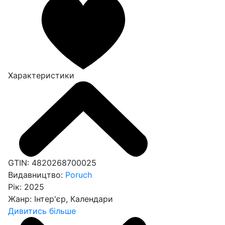
Характеристики
GTIN:
4820268700025
Видавництво:
Poruch
Рік:
2025
Жанр:
Інтер'єр, Календари
Дивитись більше