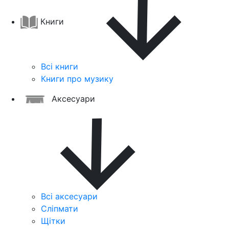
Книги
Всі книги
Книги про музику
Аксесуари
Всі аксесуари
Сліпмати
Щітки