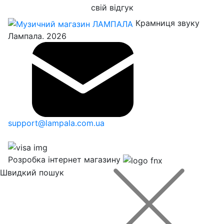
свій відгук
Крамниця звуку
Лампала. 2026
support@lampala.com.ua
Розробка інтернет магазину
Швидкий пошук