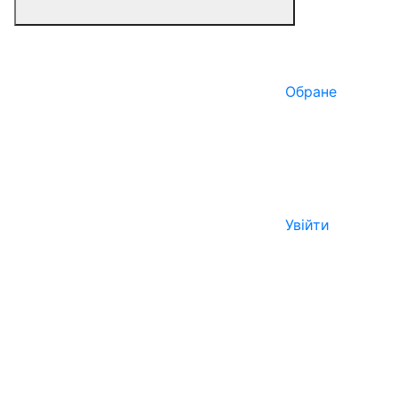
Обране
Увійти