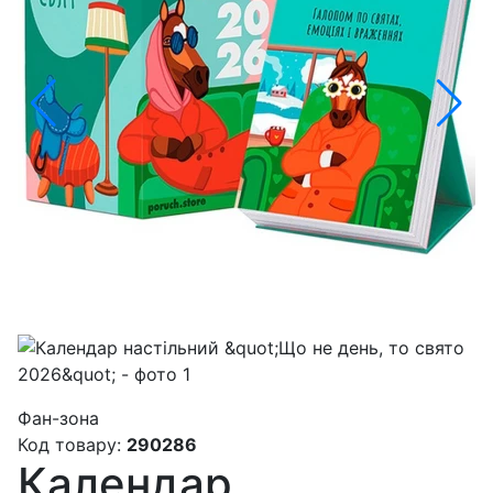
Фан-зона
Код товару:
290286
Календар