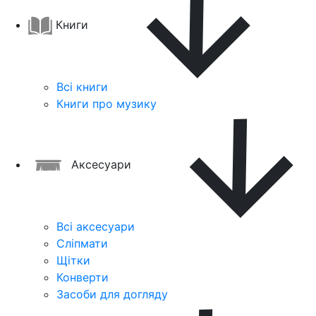
Книги
Всі книги
Книги про музику
Аксесуари
Всі аксесуари
Сліпмати
Щітки
Конверти
Засоби для догляду