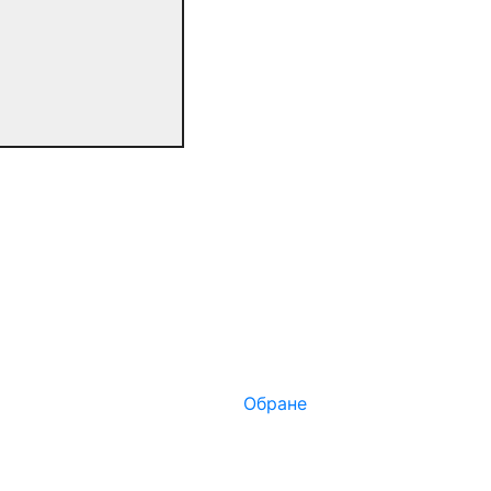
Обране