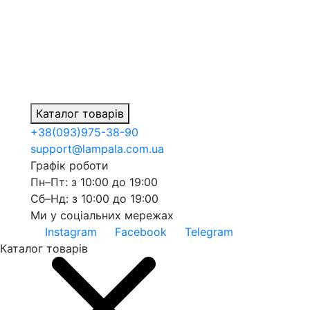
Каталог товарів
+38
(093)
975-38-90
support@lampala.com.ua
Графік роботи
Пн–Пт: з 10:00 до 19:00
Сб–Нд: з 10:00 до 19:00
Ми у соціальних мережах
Instagram
Facebook
Telegram
Каталог товарів