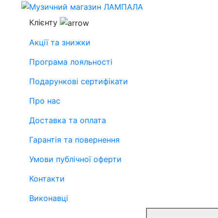
Клієнту
Акції та знижки
Програма лояльності
Подарункові сертифікати
Про нас
Доставка та оплата
Гарантія та повернення
Умови публічної оферти
Контакти
Виконавці