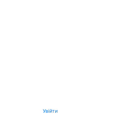
Увійти