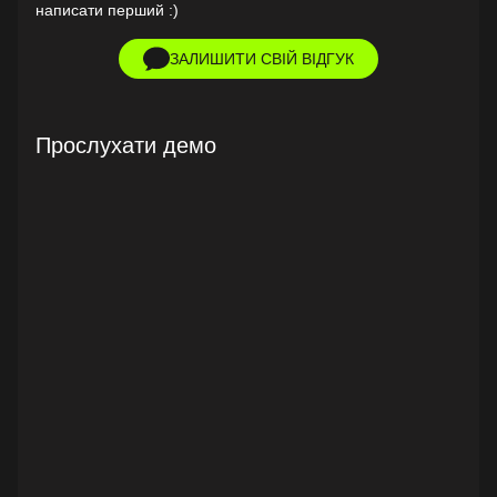
написати перший :)
ЗАЛИШИТИ СВІЙ ВІДГУК
Прослухати демо