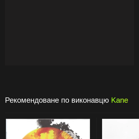
Рекомендоване по виконавцю
Kane