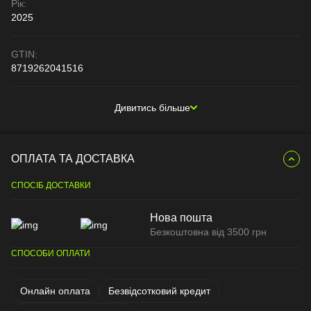
Рік:
2025
GTIN:
8719262041516
Дивитись більше
ОПЛАТА ТА ДОСТАВКА
СПОСІБ ДОСТАВКИ
Нова пошта
Безкоштовна від 3500 грн
СПОСОБИ ОПЛАТИ
Онлайн оплата
Безвідсотковий кредит