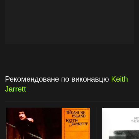
Рекомендоване по виконавцю
Keith
Jarrett