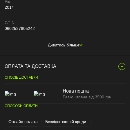
Рік:
2014
GTIN:
0602537805242
Дивитись більше
ОПЛАТА ТА ДОСТАВКА
СПОСІБ ДОСТАВКИ
Нова пошта
Безкоштовна від 3500 грн
СПОСОБИ ОПЛАТИ
Онлайн оплата
Безвідсотковий кредит