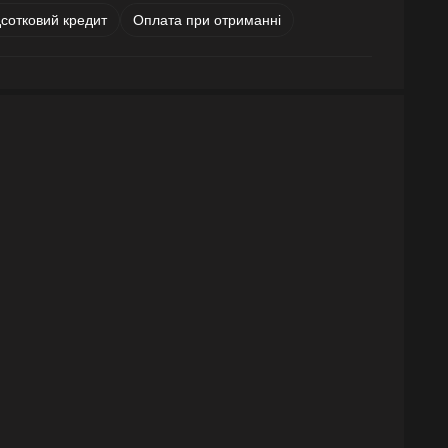
дсотковий кредит
Оплата при отриманні