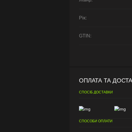
Рік:
GTIN:
ОПЛАТА ТА ДОСТ
СПОСІБ ДОСТАВКИ
СПОСОБИ ОПЛАТИ