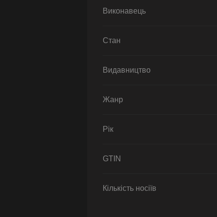
Виконавець
Стан
Видавництво
Жанр
Рік
GTIN
Кількість носіїв