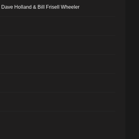
Dave Holland & Bill Frisell Wheeler