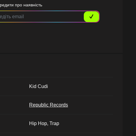
редити про наявність
Kid Cudi
Republic Records
Hip Hop, Trap