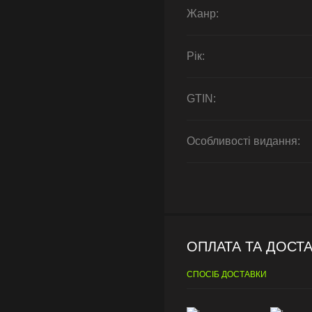
Жанр:
Рік:
GTIN:
Особливості видання:
ОПЛАТА ТА ДОСТ
СПОСІБ ДОСТАВКИ