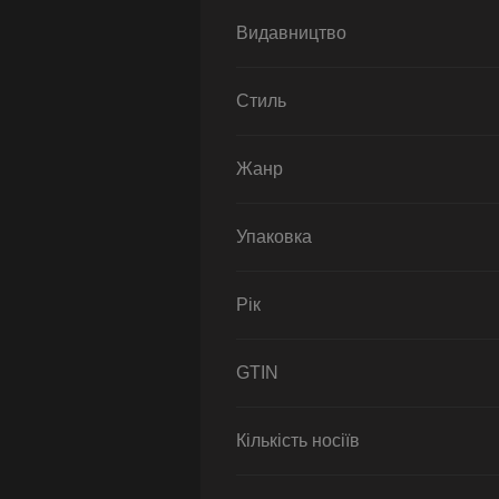
Видавництво
Стиль
Жанр
Упаковка
Рік
GTIN
Кількість носіїв