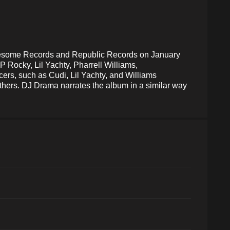
wesome Records and Republic Records on January
 Rocky, Lil Yachty, Pharrell Williams,
rs, such as Cudi, Lil Yachty, and Williams
hers. DJ Drama narrates the album in a similar way