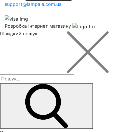
support@lampala.com.ua
Розробка інтернет магазину
Швидкий пошук