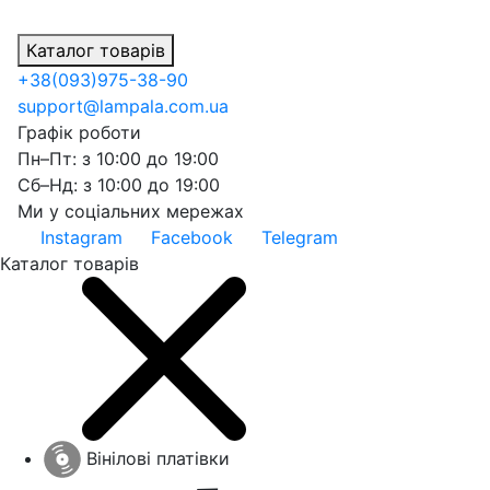
Каталог товарів
+38
(093)
975-38-90
support@lampala.com.ua
Графік роботи
Пн–Пт: з 10:00 до 19:00
Сб–Нд: з 10:00 до 19:00
Ми у соціальних мережах
Instagram
Facebook
Telegram
Каталог товарів
Вінілові платівки