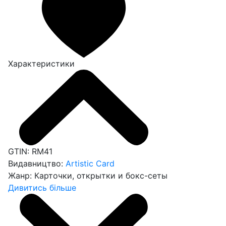
Характеристики
GTIN:
RM41
Видавництво:
Artistic Card
Жанр:
Карточки, открытки и бокс-сеты
Дивитись більше