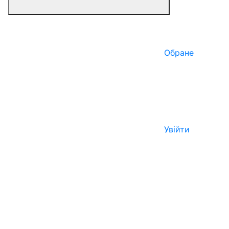
Обране
Увійти