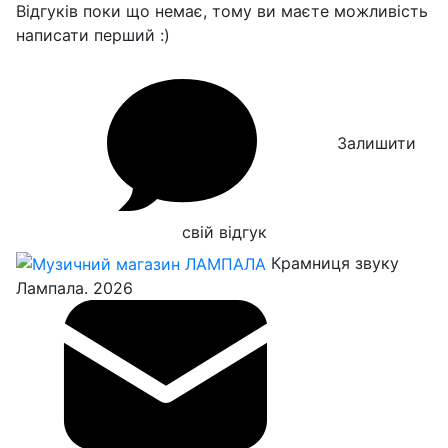
Відгуків поки що немає, тому ви маєте можливість
написати перший :)
Залишити
свій відгук
Крамниця звуку
Лампала. 2026