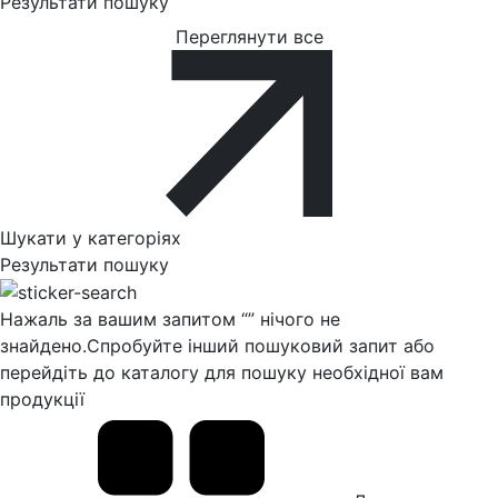
Результати пошуку
Переглянути все
Шукати у категоріях
Результати пошуку
Нажаль за вашим запитом “
” нічого не
знайдено.
Спробуйте інший пошуковий запит або
перейдіть до каталогу для пошуку необхідної вам
продукції