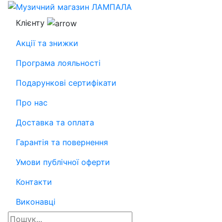
Клієнту
Акції та знижки
Програма лояльності
Подарункові сертифікати
Про нас
Доставка та оплата
Гарантія та повернення
Умови публічної оферти
Контакти
Виконавці