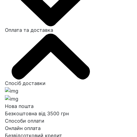
Оплата та доставка
Спосіб доставки
Нова пошта
Безкоштовна від 3500 грн
Способи оплати
Онлайн оплата
Безвідсотковий кредит