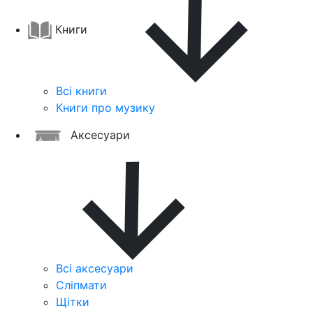
Книги
Всі книги
Книги про музику
Аксесуари
Всі аксесуари
Сліпмати
Щітки