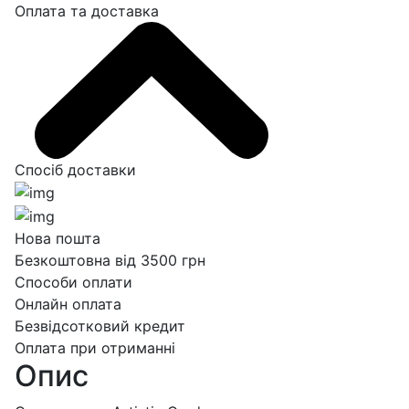
Оплата та доставка
Спосіб доставки
Нова пошта
Безкоштовна від 3500 грн
Способи оплати
Онлайн оплата
Безвідсотковий кредит
Оплата при отриманні
Опис