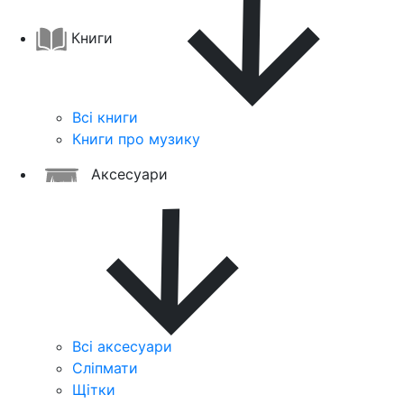
Книги
Всі книги
Книги про музику
Аксесуари
Всі аксесуари
Сліпмати
Щітки