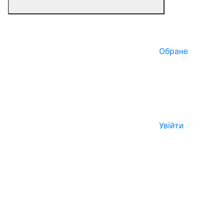
Обране
Увійти