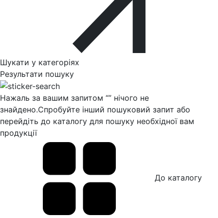
Шукати у категоріях
Результати пошуку
Нажаль за вашим запитом “
” нічого не
знайдено.
Спробуйте інший пошуковий запит або
перейдіть до каталогу для пошуку необхідної вам
продукції
До каталогу