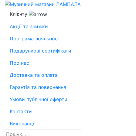
Клієнту
Акції та знижки
Програма лояльності
Подарункові сертифікати
Про нас
Доставка та оплата
Гарантія та повернення
Умови публічної оферти
Контакти
Виконавці