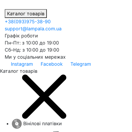
Каталог товарів
+38
(093)
975-38-90
support@lampala.com.ua
Графік роботи
Пн–Пт: з 10:00 до 19:00
Сб–Нд: з 10:00 до 19:00
Ми у соціальних мережах
Instagram
Facebook
Telegram
Каталог товарів
Вінілові платівки