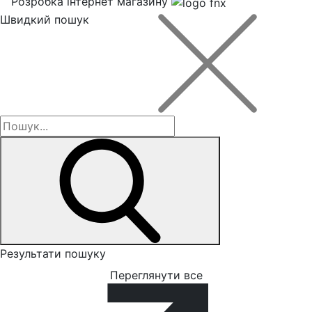
Розробка інтернет магазину
Швидкий пошук
Результати пошуку
Переглянути все