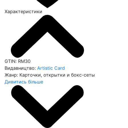
Характеристики
GTIN:
RM30
Видавництво:
Artistic Card
Жанр:
Карточки, открытки и бокс-сеты
Дивитись більше