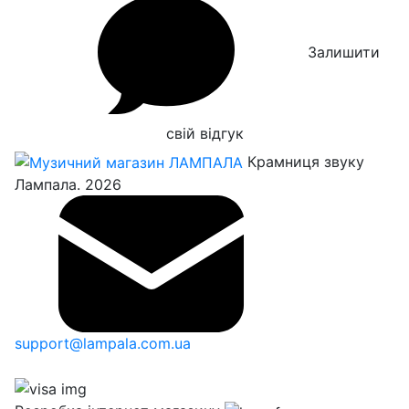
Залишити
свій відгук
Крамниця звуку
Лампала. 2026
support@lampala.com.ua