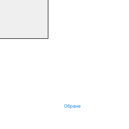
Обране