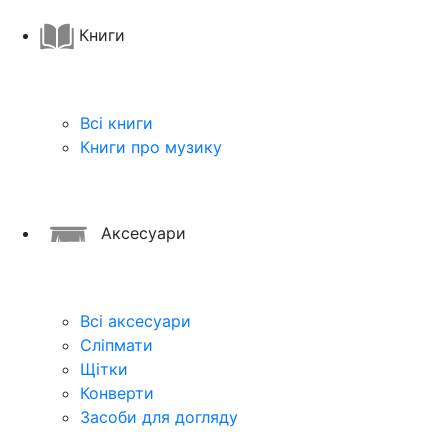
Книги
Всі книги
Книги про музику
Аксесуари
Всі аксесуари
Сліпмати
Щітки
Конверти
Засоби для догляду