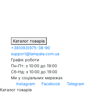
Каталог товарів
+38
(093)
975-38-90
support@lampala.com.ua
Графік роботи
Пн–Пт: з 10:00 до 19:00
Сб–Нд: з 10:00 до 19:00
Ми у соціальних мережах
Instagram
Facebook
Telegram
Каталог товарів