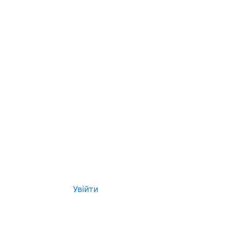
Увійти