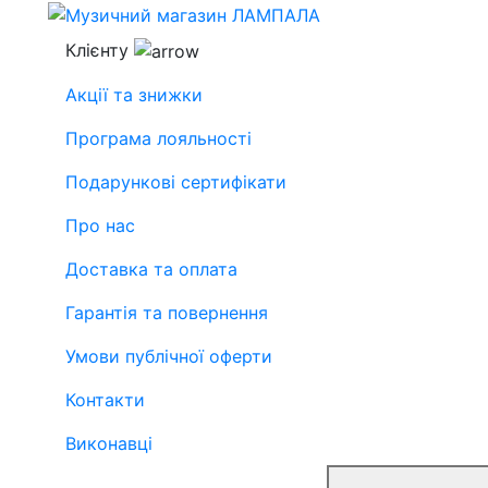
Клієнту
Акції та знижки
Програма лояльності
Подарункові сертифікати
Про нас
Доставка та оплата
Гарантія та повернення
Умови публічної оферти
Контакти
Виконавці