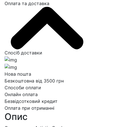
Оплата та доставка
Спосіб доставки
Нова пошта
Безкоштовна від 3500 грн
Способи оплати
Онлайн оплата
Безвідсотковий кредит
Оплата при отриманні
Опис