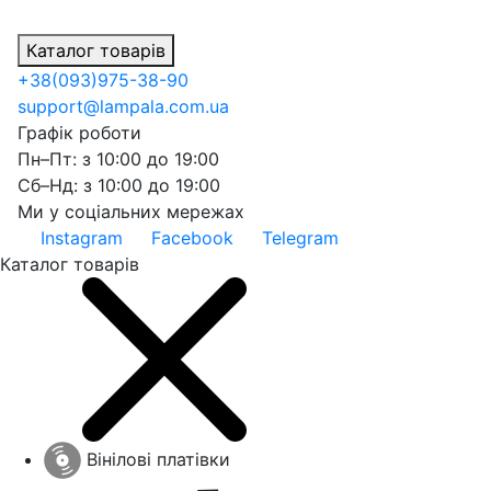
Каталог товарів
+38
(093)
975-38-90
support@lampala.com.ua
Графік роботи
Пн–Пт: з 10:00 до 19:00
Сб–Нд: з 10:00 до 19:00
Ми у соціальних мережах
Instagram
Facebook
Telegram
Каталог товарів
Вінілові платівки