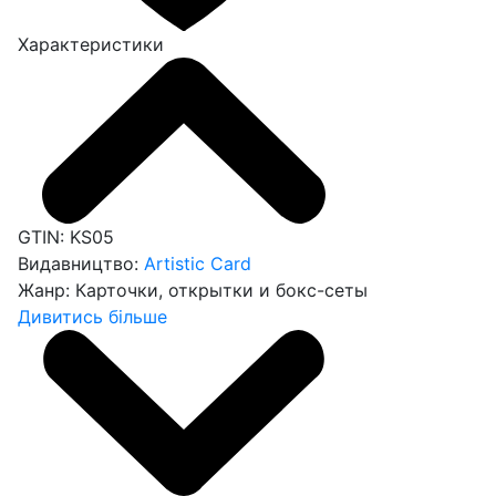
Характеристики
GTIN:
KS05
Видавництво:
Artistic Card
Жанр:
Карточки, открытки и бокс-сеты
Дивитись більше