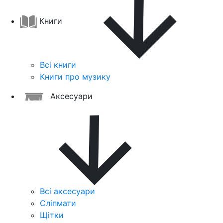
Книги
Всі книги
Книги про музику
Аксесуари
Всі аксесуари
Сліпмати
Щітки