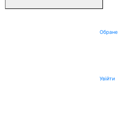
Обране
Увійти