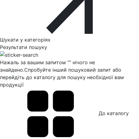
Шукати у категоріях
Результати пошуку
Нажаль за вашим запитом “
” нічого не
знайдено.
Спробуйте інший пошуковий запит або
перейдіть до каталогу для пошуку необхідної вам
продукції
До каталогу