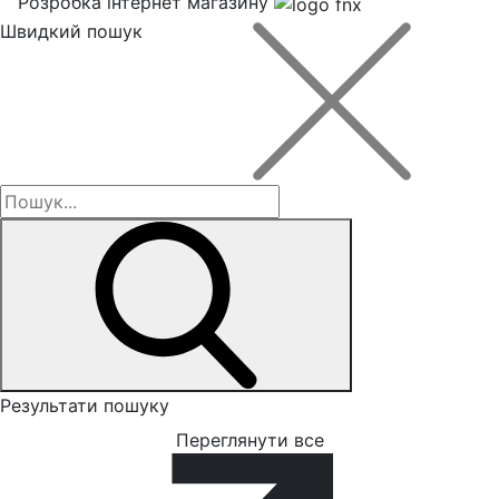
Розробка інтернет магазину
Швидкий пошук
Результати пошуку
Переглянути все