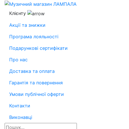
Клієнту
Акції та знижки
Програма лояльності
Подарункові сертифікати
Про нас
Доставка та оплата
Гарантія та повернення
Умови публічної оферти
Контакти
Виконавці