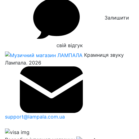
Залишити
свій відгук
Крамниця звуку
Лампала. 2026
support@lampala.com.ua