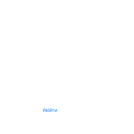
Увійти