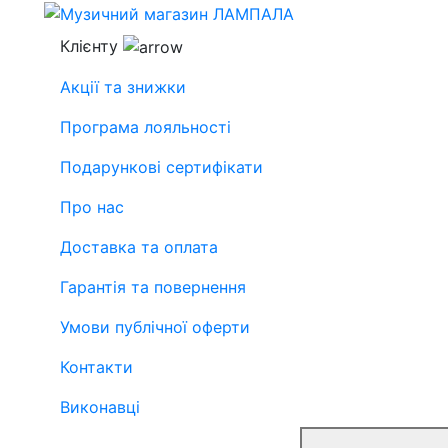
Клієнту
Акції та знижки
Програма лояльності
Подарункові сертифікати
Про нас
Доставка та оплата
Гарантія та повернення
Умови публічної оферти
Контакти
Виконавці