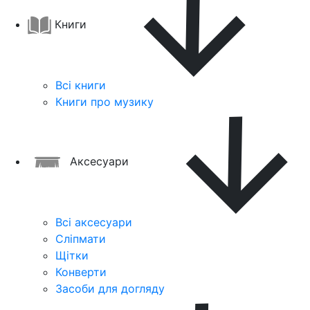
Книги
Всі книги
Книги про музику
Аксесуари
Всі аксесуари
Сліпмати
Щітки
Конверти
Засоби для догляду