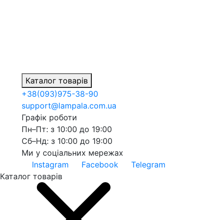
Каталог товарів
+38
(093)
975-38-90
support@lampala.com.ua
Графік роботи
Пн–Пт: з 10:00 до 19:00
Сб–Нд: з 10:00 до 19:00
Ми у соціальних мережах
Instagram
Facebook
Telegram
Каталог товарів