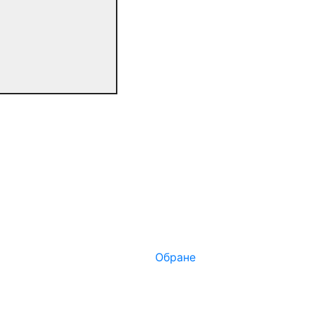
Обране