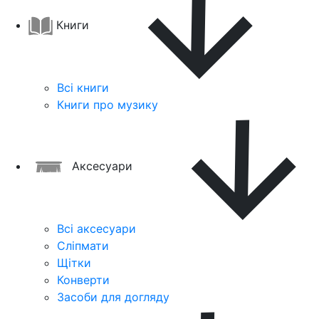
Книги
Всі книги
Книги про музику
Аксесуари
Всі аксесуари
Сліпмати
Щітки
Конверти
Засоби для догляду