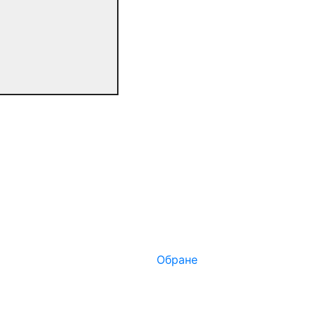
Обране