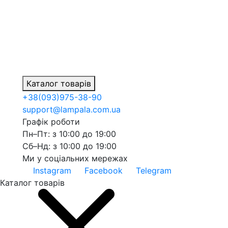
Каталог товарів
+38
(093)
975-38-90
support@lampala.com.ua
Графік роботи
Пн–Пт: з 10:00 до 19:00
Сб–Нд: з 10:00 до 19:00
Ми у соціальних мережах
Instagram
Facebook
Telegram
Каталог товарів