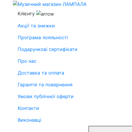
Клієнту
Акції та знижки
Програма лояльності
Подарункові сертифікати
Про нас
Доставка та оплата
Гарантія та повернення
Умови публічної оферти
Контакти
Виконавці