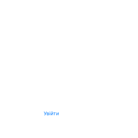
Увійти