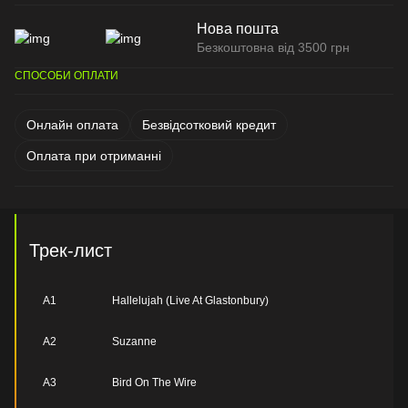
Нова пошта
Безкоштовна від 3500 грн
СПОСОБИ ОПЛАТИ
Онлайн оплата
Безвідсотковий кредит
Оплата при отриманні
Трек-лист
A1
Hallelujah (Live At Glastonbury)
A2
Suzanne
A3
Bird On The Wire