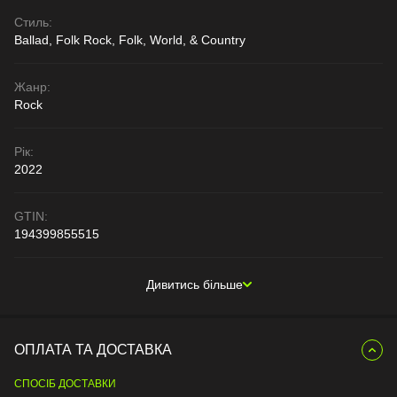
Стиль:
Ballad, Folk Rock, Folk, World, & Country
Жанр:
Rock
Рік:
2022
GTIN:
194399855515
Дивитись більше
ОПЛАТА ТА ДОСТАВКА
СПОСІБ ДОСТАВКИ