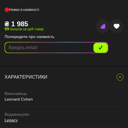
Немає в наявності
₴
1 985
99
бонусів за цей товар
Попередити про наявність
ХАРАКТЕРИСТИКИ
Виконавець:
Leonard Cohen
Видавництво:
Legacy