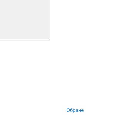
Обране