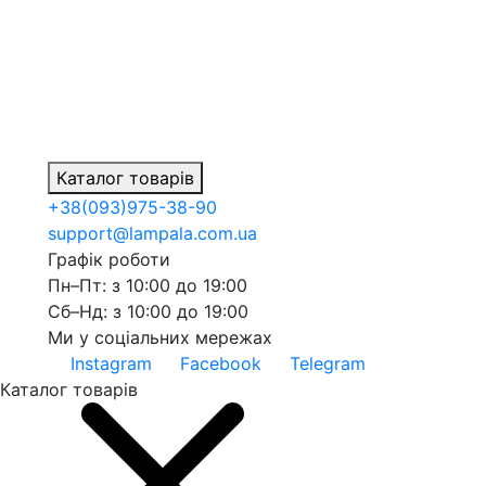
Каталог товарів
+38
(093)
975-38-90
support@lampala.com.ua
Графік роботи
Пн–Пт: з 10:00 до 19:00
Сб–Нд: з 10:00 до 19:00
Ми у соціальних мережах
Instagram
Facebook
Telegram
Каталог товарів