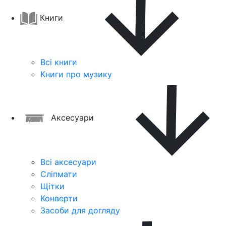
Книги
Всі книги
Книги про музику
Аксесуари
Всі аксесуари
Сліпмати
Щітки
Конверти
Засоби для догляду