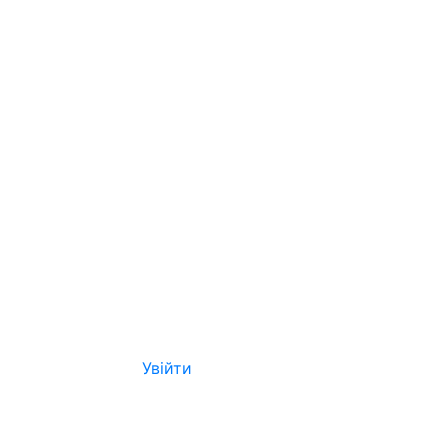
Увійти