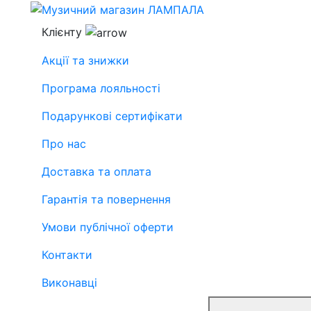
Клієнту
Акції та знижки
Програма лояльності
Подарункові сертифікати
Про нас
Доставка та оплата
Гарантія та повернення
Умови публічної оферти
Контакти
Виконавці