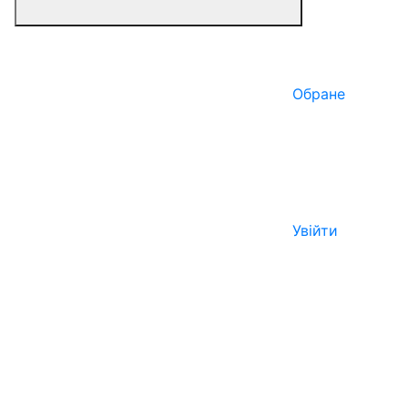
Обране
Увійти