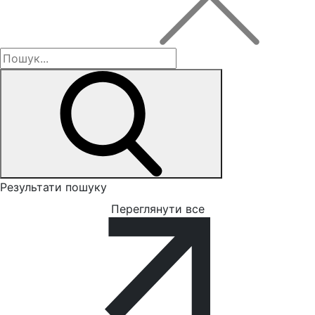
Результати пошуку
Переглянути все