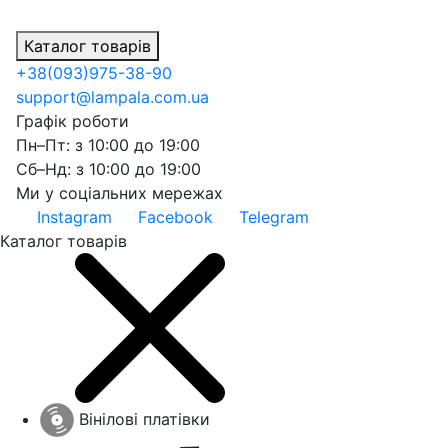
Каталог товарів
+38
(093)
975-38-90
support@lampala.com.ua
Графік роботи
Пн–Пт: з 10:00 до 19:00
Сб–Нд: з 10:00 до 19:00
Ми у соціальних мережах
Instagram
Facebook
Telegram
Каталог товарів
Вінілові платівки