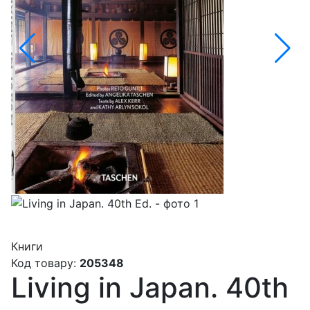
Книги
Код товару:
205348
Living in Japan. 40th