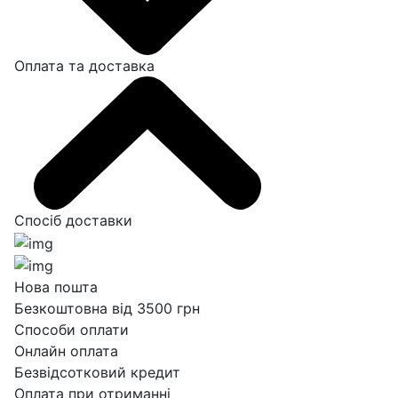
Оплата та доставка
Спосіб доставки
Нова пошта
Безкоштовна від 3500 грн
Способи оплати
Онлайн оплата
Безвідсотковий кредит
Оплата при отриманні