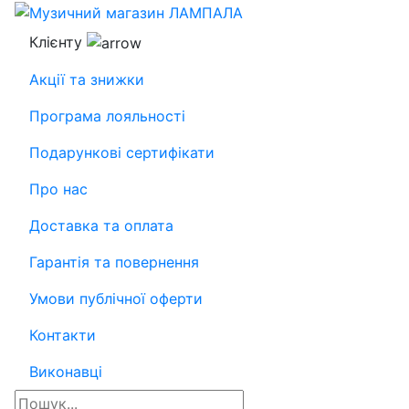
Клієнту
Акції та знижки
Програма лояльності
Подарункові сертифікати
Про нас
Доставка та оплата
Гарантія та повернення
Умови публічної оферти
Контакти
Виконавці