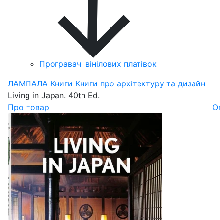
Програвачі вінілових платівок
ЛАМПАЛА
Книги
Книги про архітектуру та дизайн
Living in Japan. 40th Ed.
Про товар
О