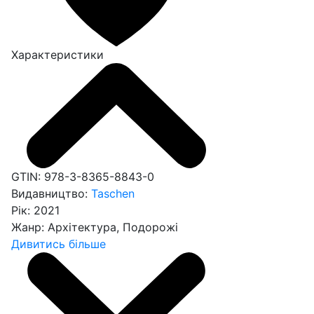
Характеристики
GTIN:
978-3-8365-8843-0
Видавництво:
Taschen
Рік:
2021
Жанр:
Архітектура, Подорожі
Дивитись більше