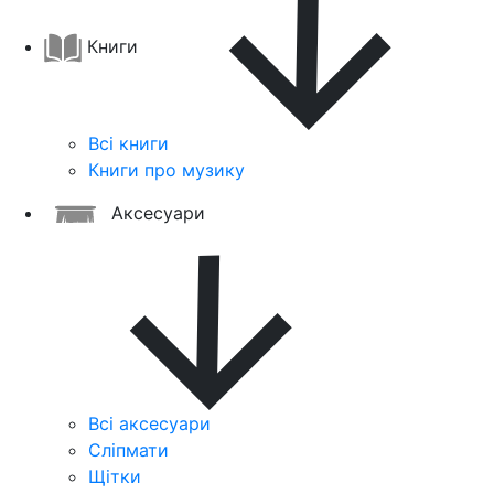
Книги
Всі книги
Книги про музику
Аксесуари
Всі аксесуари
Сліпмати
Щітки