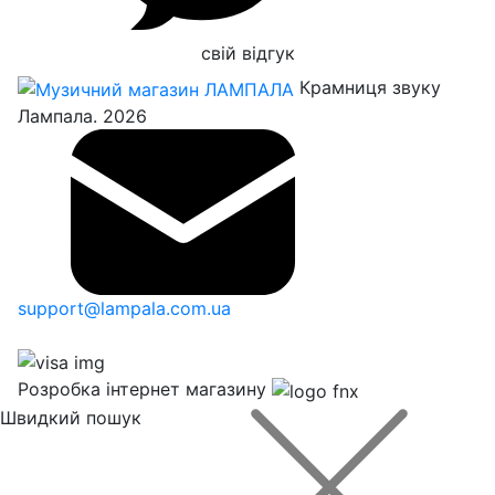
свій відгук
Крамниця звуку
Лампала. 2026
support@lampala.com.ua
Розробка інтернет магазину
Швидкий пошук