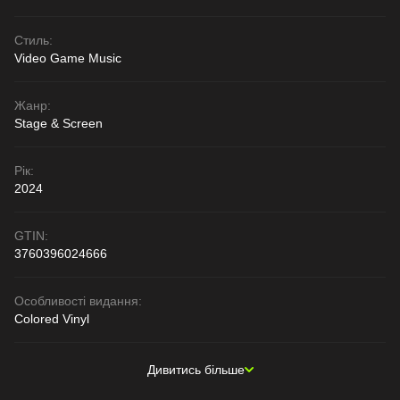
Стиль:
Video Game Music
Жанр:
Stage & Screen
Рік:
2024
GTIN:
3760396024666
Особливості видання:
Colored Vinyl
Дивитись більше