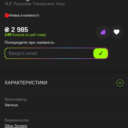
3LP, Turquoise Translucent, Vinyl
Немає в наявності
₴
2 985
149
бонусів за цей товар
Попередити про наявність
ХАРАКТЕРИСТИКИ
Виконавець:
Various
Видавництво:
Silva Screen