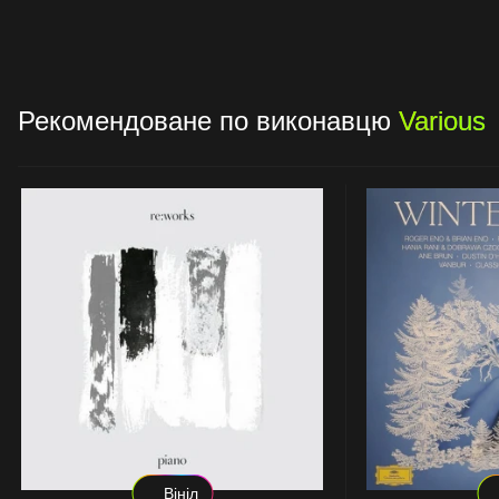
Рекомендоване по виконавцю
Various
Вініл