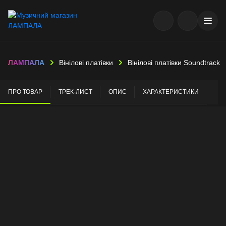
ЛАМПАЛА
Вінілові платівки
Вінілові платівки Soundtrack
ПРО ТОВАР
ТРЕК-ЛИСТ
ОПИС
ХАРАКТЕРИСТИКИ