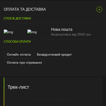
ОПЛАТА ТА ДОСТАВКА
СПОСІБ ДОСТАВКИ
Нова пошта
Безкоштовна від 3500 грн
СПОСОБИ ОПЛАТИ
Онлайн оплата
Безвідсотковий кредит
Оплата при отриманні
Трек-лист
A1
Main Theme - The Legend of Zelda
5:15