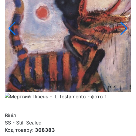
Вініл
SS - Still Sealed
Код товару:
308383