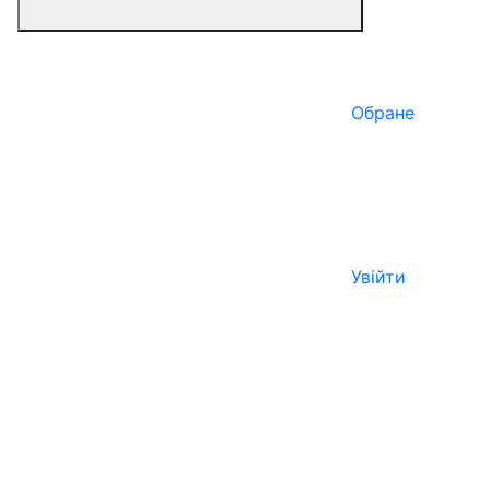
Обране
Увійти