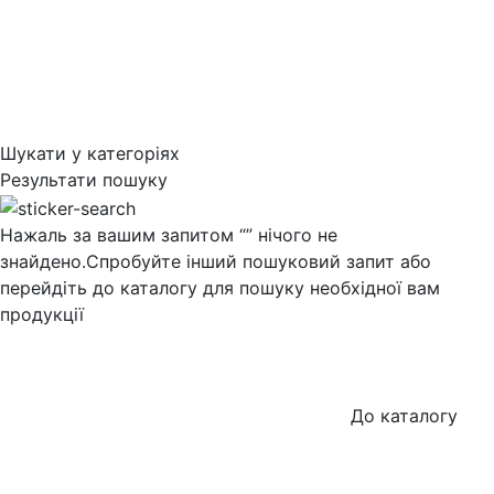
Шукати у категоріях
Результати пошуку
Нажаль за вашим запитом “
” нічого не
знайдено.
Спробуйте інший пошуковий запит або
перейдіть до каталогу для пошуку необхідної вам
продукції
До каталогу