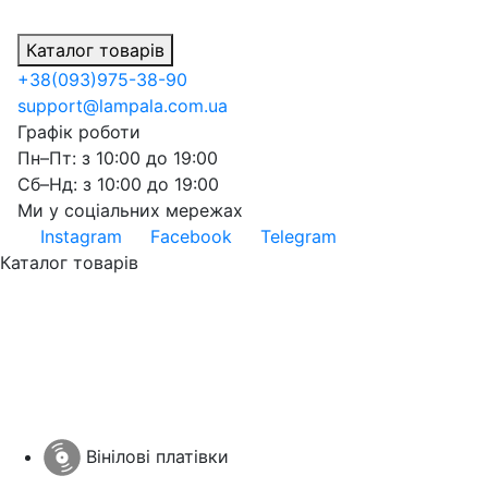
Каталог товарів
+38
(093)
975-38-90
support@lampala.com.ua
Графік роботи
Пн–Пт: з 10:00 до 19:00
Сб–Нд: з 10:00 до 19:00
Ми у соціальних мережах
Instagram
Facebook
Telegram
Каталог товарів
Вінілові платівки