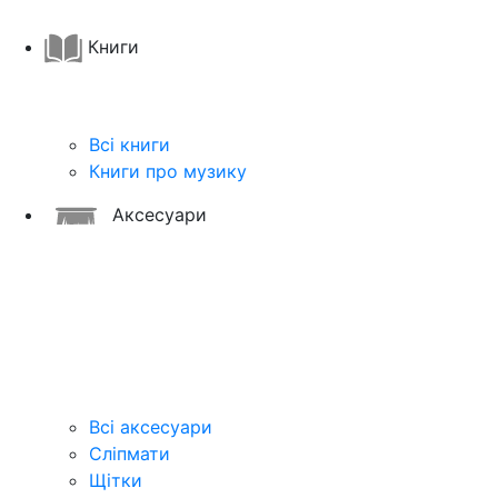
Книги
Всі книги
Книги про музику
Аксесуари
Всі аксесуари
Сліпмати
Щітки