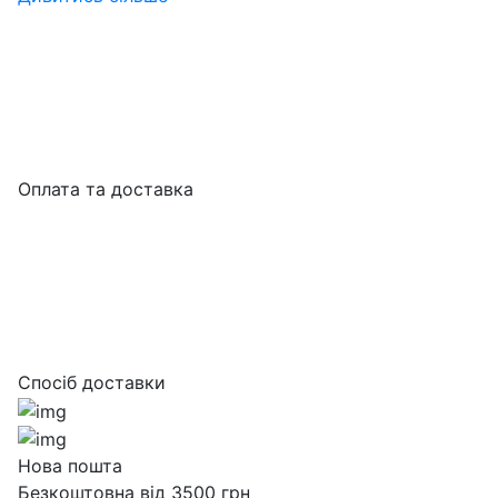
Оплата та доставка
Спосіб доставки
Нова пошта
Безкоштовна від 3500 грн