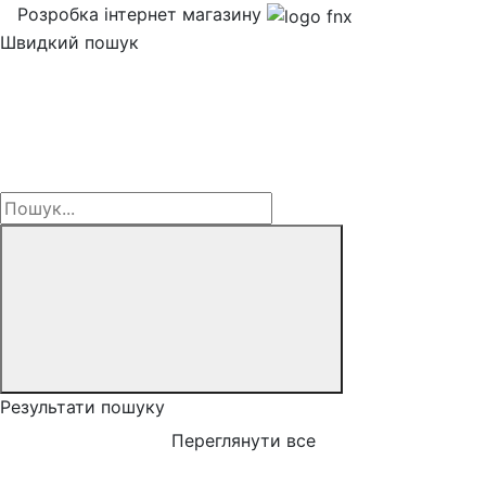
Розробка інтернет магазину
Швидкий пошук
Результати пошуку
Переглянути все