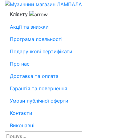
Клієнту
Акції та знижки
Програма лояльності
Подарункові сертифікати
Про нас
Доставка та оплата
Гарантія та повернення
Умови публічної оферти
Контакти
Виконавці