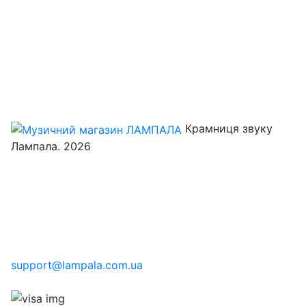
Крамниця звуку
Лампала. 2026
support@lampala.com.ua