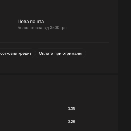
Нова пошта
Безкоштовна від 3500 грн
дсотковий кредит
Оплата при отриманні
3:38
3:29