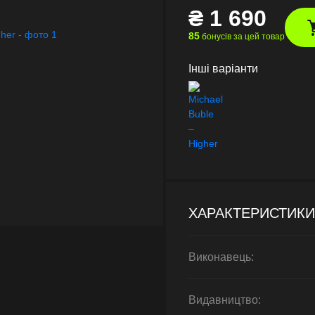
₴
1 690
85
бонусів за цей товар
Інші варіанти
ХАРАКТЕРИСТИКИ
Виконавець:
Видавництво: