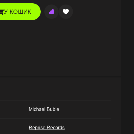
У КОШИК
Michael Buble
Reprise Records