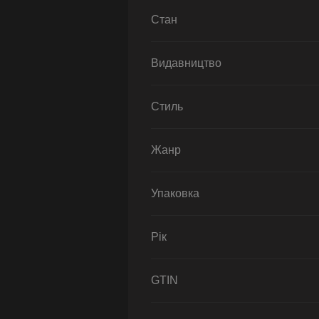
Стан
Видавництво
Стиль
Жанр
Упаковка
Рік
GTIN