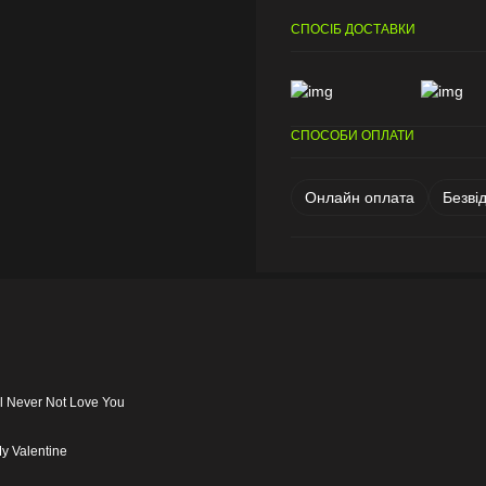
СПОСІБ ДОСТАВКИ
СПОСОБИ ОПЛАТИ
Онлайн оплата
Безві
'll Never Not Love You
y Valentine