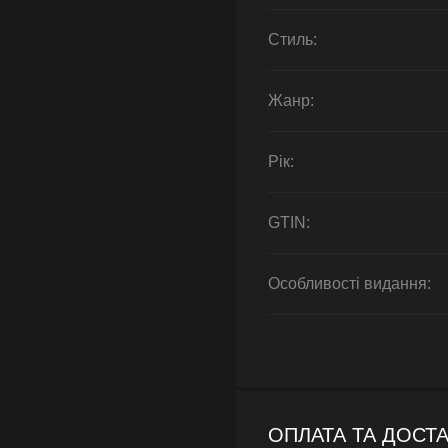
Стиль:
Жанр:
Рік:
GTIN:
Особливості видання:
ОПЛАТА ТА ДОСТ