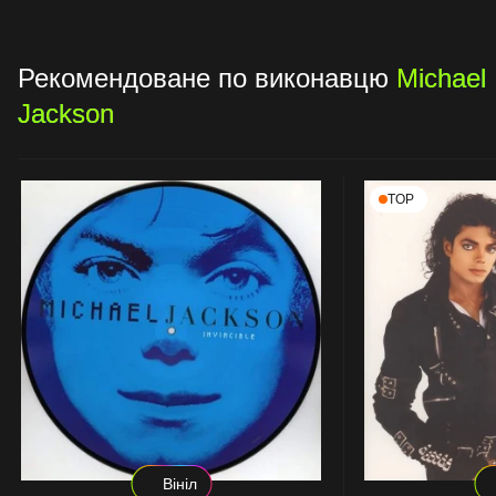
Рекомендоване по виконавцю
Michael
Jackson
TOP
Вініл