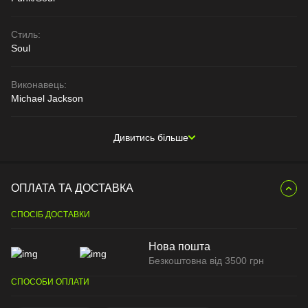
Стиль:
Soul
Виконавець:
Michael Jackson
Дивитись більше
ОПЛАТА ТА ДОСТАВКА
СПОСІБ ДОСТАВКИ
Нова пошта
Безкоштовна від 3500 грн
СПОСОБИ ОПЛАТИ