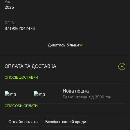
Рік:
2025
GTIN:
8719262042476
Дивитись більше
ОПЛАТА ТА ДОСТАВКА
СПОСІБ ДОСТАВКИ
Нова пошта
Безкоштовна від 3500 грн
СПОСОБИ ОПЛАТИ
Онлайн оплата
Безвідсотковий кредит