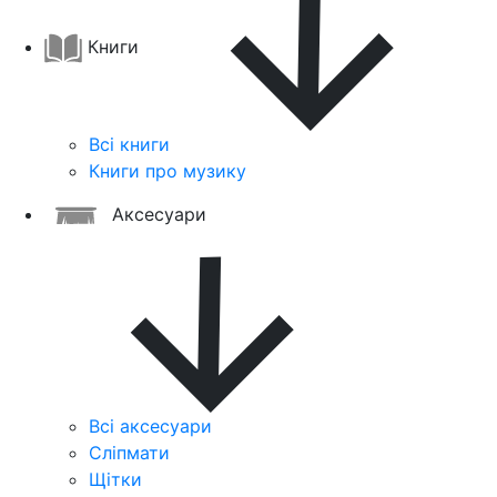
Книги
Всі книги
Книги про музику
Аксесуари
Всі аксесуари
Сліпмати
Щітки