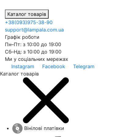
Каталог товарів
+38
(093)
975-38-90
support@lampala.com.ua
Графік роботи
Пн–Пт: з 10:00 до 19:00
Сб–Нд: з 10:00 до 19:00
Ми у соціальних мережах
Instagram
Facebook
Telegram
Каталог товарів
Вінілові платівки