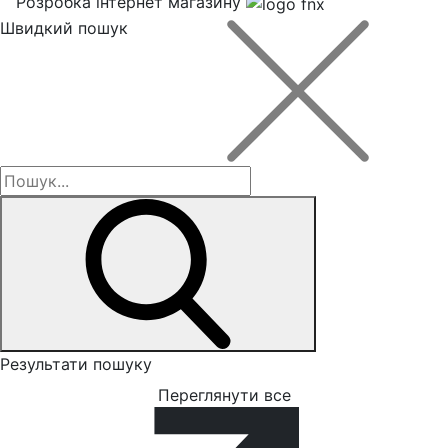
Розробка інтернет магазину
Швидкий пошук
Результати пошуку
Переглянути все