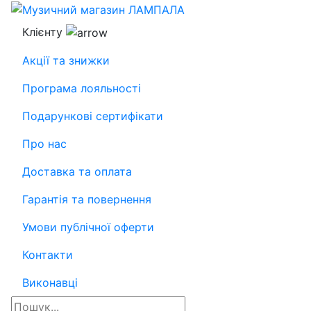
Клієнту
Акції та знижки
Програма лояльності
Подарункові сертифікати
Про нас
Доставка та оплата
Гарантія та повернення
Умови публічної оферти
Контакти
Виконавці