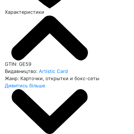
Характеристики
GTIN:
GE59
Видавництво:
Artistic Card
Жанр:
Карточки, открытки и бокс-сеты
Дивитись більше