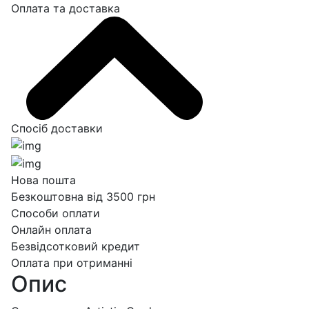
Оплата та доставка
Спосіб доставки
Нова пошта
Безкоштовна від 3500 грн
Способи оплати
Онлайн оплата
Безвідсотковий кредит
Оплата при отриманні
Опис