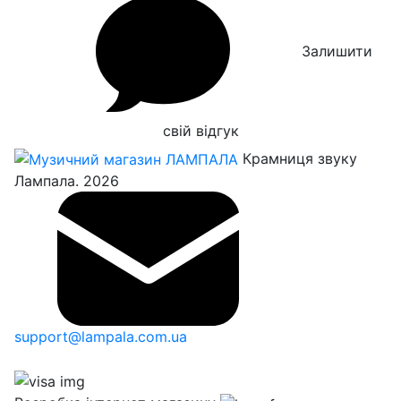
Залишити
свій відгук
Крамниця звуку
Лампала. 2026
support@lampala.com.ua