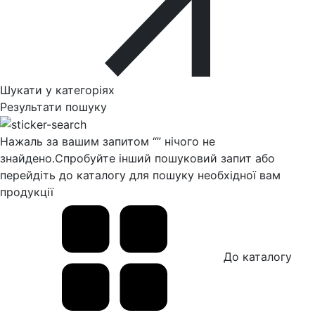
Шукати у категоріях
Результати пошуку
Нажаль за вашим запитом “
” нічого не
знайдено.
Спробуйте інший пошуковий запит або
перейдіть до каталогу для пошуку необхідної вам
продукції
До каталогу