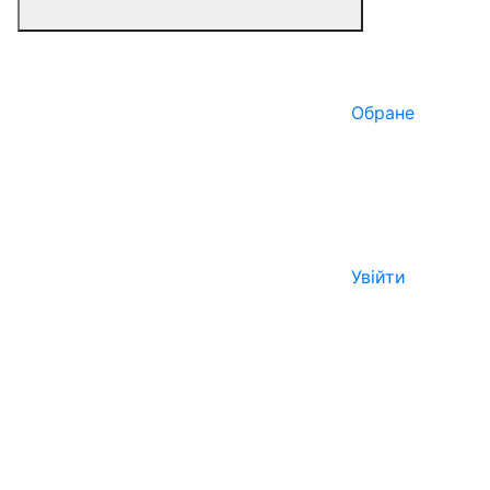
Обране
Увійти