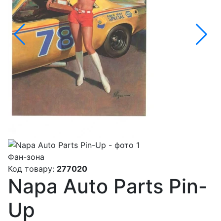
Фан-зона
Код товару:
277020
Napa Auto Parts Pin-
Up