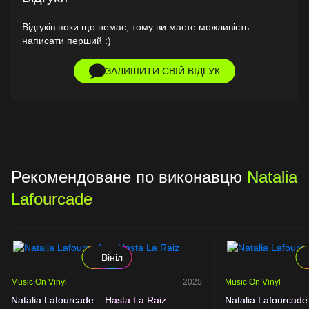
Відгуків поки що немає, тому ви маєте можливість
написати перший :)
ЗАЛИШИТИ СВІЙ ВІДГУК
Рекомендоване по виконавцю
Natalia
Lafourcade
Вініл
Music On Vinyl
2025
Music On Vinyl
Natalia Lafourcade – Hasta La Raiz
Natalia Lafourcade