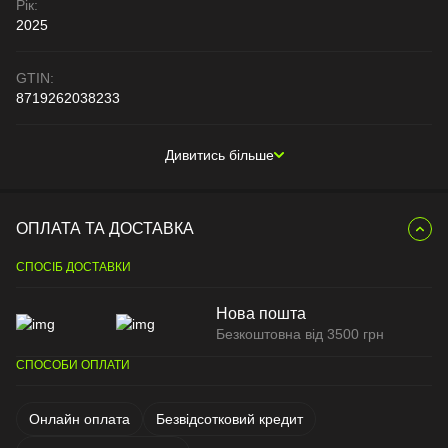
Рік:
2025
GTIN:
8719262038233
Дивитись більше
ОПЛАТА ТА ДОСТАВКА
СПОСІБ ДОСТАВКИ
Нова пошта
Безкоштовна від 3500 грн
СПОСОБИ ОПЛАТИ
Онлайн оплата
Безвідсотковий кредит