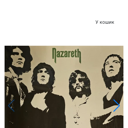
У кошик