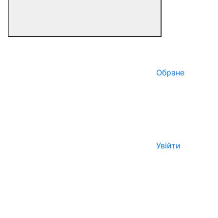
Обране
Увійти