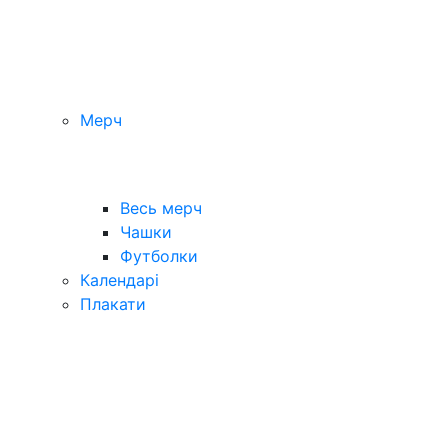
Мерч
Весь мерч
Чашки
Футболки
Календарі
Плакати