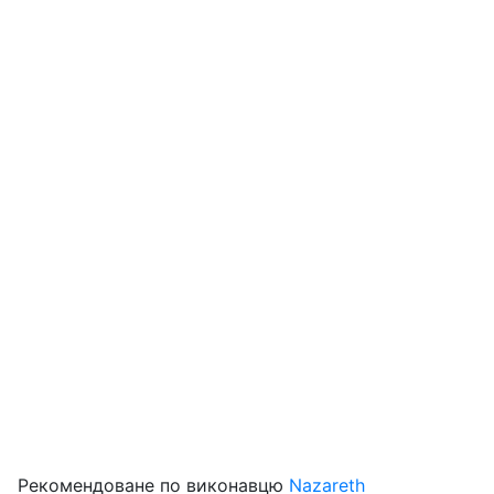
Рекомендоване по виконавцю
Nazareth