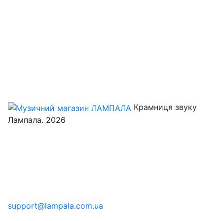
Крамниця звуку
Лампала. 2026
support@lampala.com.ua