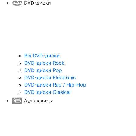
DVD-диски
Всі DVD-диски
DVD-диски Rock
DVD-диски Pop
DVD-диски Electronic
DVD-диски Rap / Hip-Hop
DVD-диски Clasical
Аудіокасети