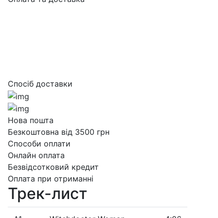
Спосіб доставки
Нова пошта
Безкоштовна від 3500 грн
Способи оплати
Онлайн оплата
Безвідсотковий кредит
Оплата при отриманні
Трек-лист