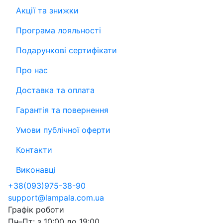
Акції та знижки
Програма лояльності
Подарункові сертифікати
Про нас
Доставка та оплата
Гарантія та повернення
Умови публічної оферти
Контакти
Виконавці
+38
(093)
975-38-90
support@lampala.com.ua
Графік роботи
Пн–Пт: з 10:00 до 19:00