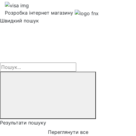
Розробка інтернет магазину
Швидкий пошук
Результати пошуку
Переглянути все