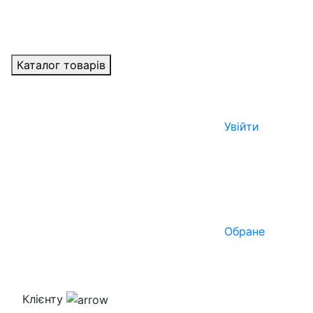
Каталог товарів
Увійти
Обране
Клієнту