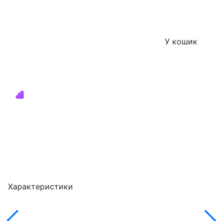
У кошик
Характеристики