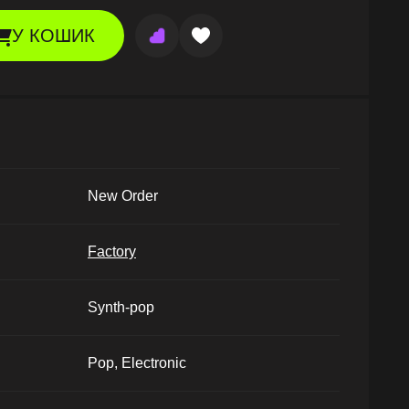
У КОШИК
New Order
Factory
Synth-pop
Pop, Electronic