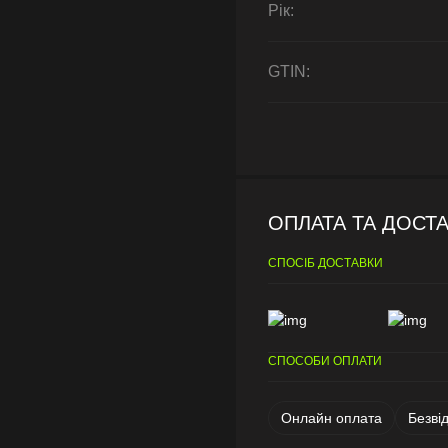
Рік:
GTIN:
ОПЛАТА ТА ДОСТ
СПОСІБ ДОСТАВКИ
СПОСОБИ ОПЛАТИ
Онлайн оплата
Безві