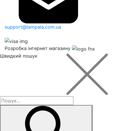
support@lampala.com.ua
Розробка інтернет магазину
Швидкий пошук