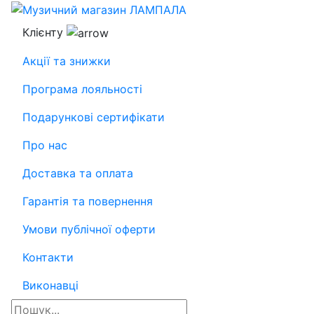
Клієнту
Акції та знижки
Програма лояльності
Подарункові сертифікати
Про нас
Доставка та оплата
Гарантія та повернення
Умови публічної оферти
Контакти
Виконавці