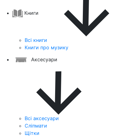
Книги
Всі книги
Книги про музику
Аксесуари
Всі аксесуари
Сліпмати
Щітки