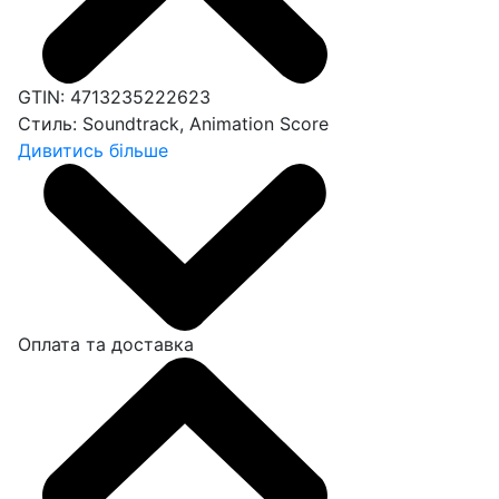
GTIN:
4713235222623
Стиль:
Soundtrack, Animation Score
Дивитись більше
Оплата та доставка