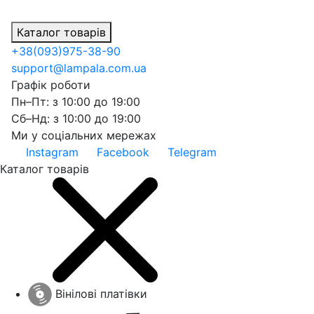
Каталог товарів
+38
(093)
975-38-90
support@lampala.com.ua
Графік роботи
Пн–Пт: з 10:00 до 19:00
Сб–Нд: з 10:00 до 19:00
Ми у соціальних мережах
Instagram
Facebook
Telegram
Каталог товарів
Вінілові платівки