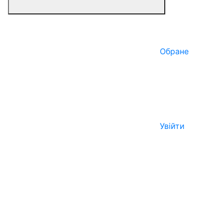
Обране
Увійти