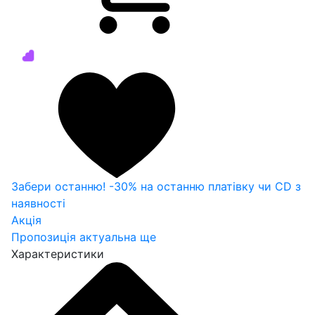
Забери останню! -30% на останню платівку чи CD з
наявності
Акція
Пропозиція актуальна ще
Характеристики