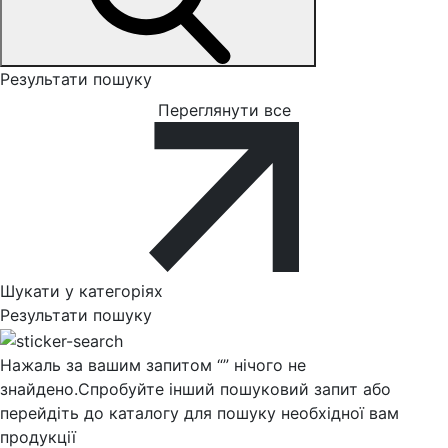
Результати пошуку
Переглянути все
Шукати у категоріях
Результати пошуку
Нажаль за вашим запитом “
” нічого не
знайдено.
Спробуйте інший пошуковий запит або
перейдіть до каталогу для пошуку необхідної вам
продукції