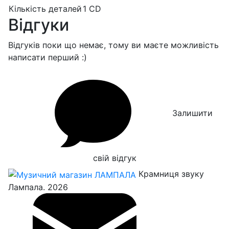
Кількість деталей
1 CD
Відгуки
Відгуків поки що немає, тому ви маєте можливість
написати перший :)
Залишити
свій відгук
Крамниця звуку
Лампала. 2026